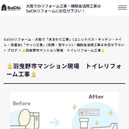
大阪でのリフォーム工事・補助金活用工事は
SaChiリフォームにお任せ下さい！
SaChiリフォーム - 大阪で「水まわり工事」(ユニットバス・キッチン・トイ
レ・洗面台)「サッシ工事」(玄関・窓サッシ)・補助金活用工事はお任せ下さい
>
ブログ
>
羽曳野市マンション現場 トイレリフォーム工事
羽曳野市マンション現場 トイレリフォ
ーム工事