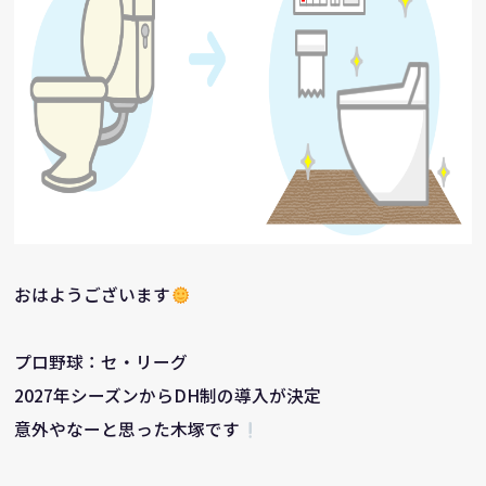
おはようございます
プロ野球：セ・リーグ
2027年シーズンからDH制の導入が決定
意外やなーと思った木塚です