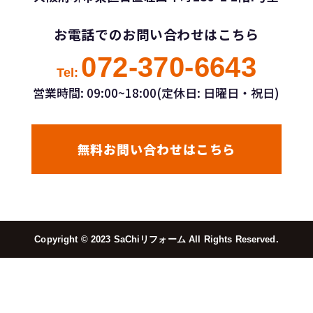
お電話でのお問い合わせはこちら
072-370-6643
Tel:
営業時間: 09:00~18:00(定休日: 日曜日・祝日)
無料お問い合わせはこちら
Copyright ©︎ 2023 SaChiリフォーム All Rights Reserved.