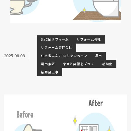
SaChiリフォーム
リフォーム会社
リフォーム専門会社
2025.08.08
住宅省エネ2025キャンペーン
堺市
堺市東区
幸せと笑顔をプラス
補助金
補助金工事