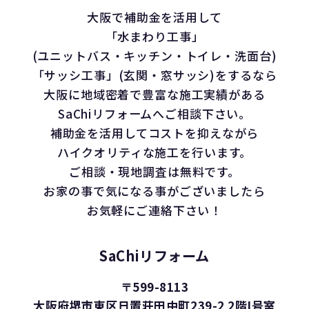
大阪で補助金を活用して
「水まわり工事」
(ユニットバス・キッチン・トイレ・洗面台)
「サッシ工事」(玄関・窓サッシ)をするなら
大阪に地域密着で豊富な施工実績がある
SaChiリフォームへご相談下さい。
補助金を活用してコストを抑えながら
ハイクオリティな施工を行います。
ご相談・現地調査は無料です。
お家の事で気になる事がございましたら
お気軽にご連絡下さい！
SaChiリフォーム
〒599-8113
大阪府堺市東区日置荘田中町239-2 2階I号室