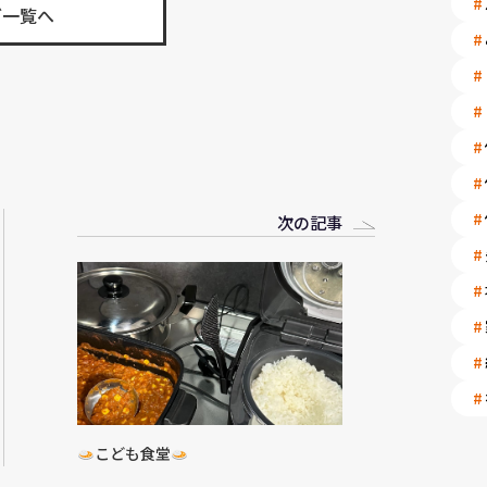
グ一覧へ
次の記事
こども食堂