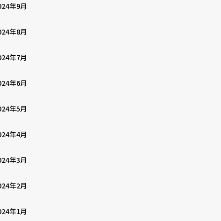
024年9月
024年8月
024年7月
024年6月
024年5月
024年4月
024年3月
024年2月
024年1月