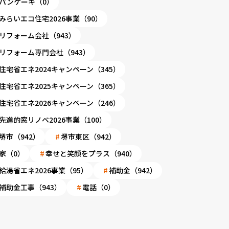
パンケーキ（0）
みらいエコ住宅2026事業（90）
リフォーム会社（943）
リフォーム専門会社（943）
住宅省エネ2024キャンペーン（345）
住宅省エネ2025キャンペーン（365）
住宅省エネ2026キャンペーン（246）
先進的窓リノベ2026事業（100）
堺市（942）
堺市東区（942）
家（0）
幸せと笑顔をプラス（940）
給湯省エネ2026事業（95）
補助金（942）
補助金工事（943）
電話（0）