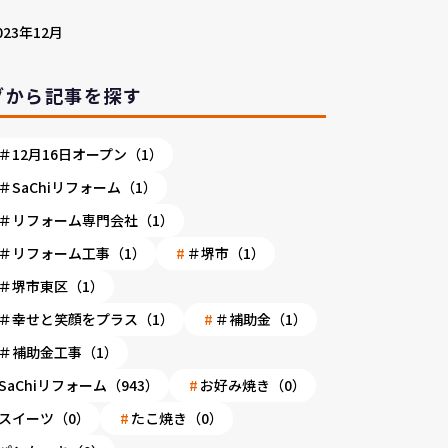
023年12月
グから記事を探す
＃12月16日オープン（1）
＃SaChiリフォーム（1）
＃リフォーム専門会社（1）
＃リフォーム工事（1）
＃堺市（1）
＃堺市東区（1）
＃幸せと笑顔をプラス（1）
＃補助金（1）
＃補助金工事（1）
SaChiリフォーム（943）
お好み焼き（0）
スイーツ（0）
たこ焼き（0）