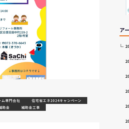
ア
2
2
2
2
ーム専門会社
住宅省エネ2024キャンペーン
2
補助金
補助金工事
2