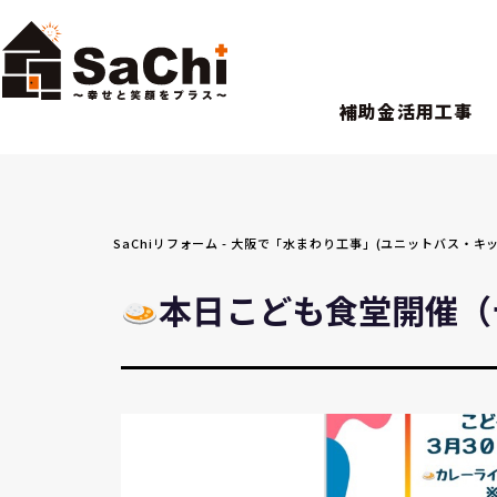
補助金活用工事
SaChiリフォーム - 大阪で「水まわり工事」(ユニットバス
本日こども食堂開催（