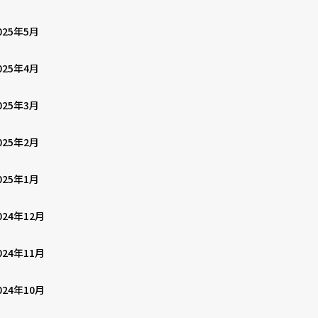
025年5月
025年4月
025年3月
025年2月
025年1月
024年12月
024年11月
024年10月