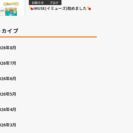
お知らせ
ブログ
iMUSE(イミューズ)始めました
ーカイブ
026年8月
026年7月
026年6月
026年5月
026年4月
026年3月