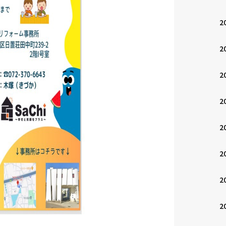
2
2
2
2
2
2
2
2