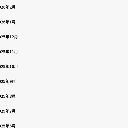
026年2月
026年1月
025年12月
025年11月
025年10月
025年9月
025年8月
025年7月
025年6月