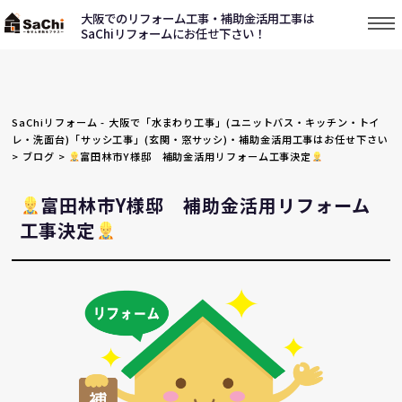
大阪でのリフォーム工事・補助金活用工事は
SaChiリフォームにお任せ下さい！
SaChiリフォーム - 大阪で「水まわり工事」(ユニットバス・キッチン・トイ
レ・洗面台)「サッシ工事」(玄関・窓サッシ)・補助金活用工事はお任せ下さい
>
ブログ
>
富田林市Y様邸 補助金活用リフォーム工事決定
富田林市Y様邸 補助金活用リフォーム
工事決定