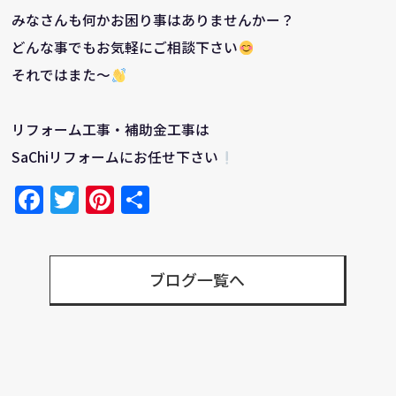
みなさんも何かお困り事はありませんかー？
どんな事でもお気軽にご相談下さい
それではまた～
リフォーム工事・補助金工事は
SaChiリフォームにお任せ下さい
Facebook
Twitter
Pinterest
共
有
ブログ一覧へ