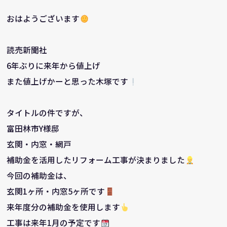
おはようございます
読売新聞社
6年ぶりに来年から値上げ
また値上げかーと思った木塚です
タイトルの件ですが、
富田林市Y様邸
玄関・内窓・網戸
補助金を活用したリフォーム工事が決まりました
今回の補助金は、
玄関1ヶ所・内窓5ヶ所です
来年度分の補助金を使用します
工事は来年1月の予定です