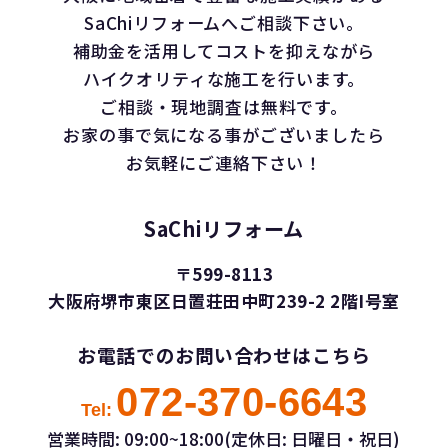
SaChiリフォームへご相談下さい。
補助金を活用してコストを抑えながら
ハイクオリティな施工を行います。
ご相談・現地調査は無料です。
お家の事で気になる事がございましたら
お気軽にご連絡下さい！
SaChiリフォーム
〒599-8113
大阪府堺市東区日置荘田中町239-2 2階I号室
お電話でのお問い合わせはこちら
072-370-6643
Tel:
営業時間: 09:00~18:00(定休日: 日曜日・祝日)