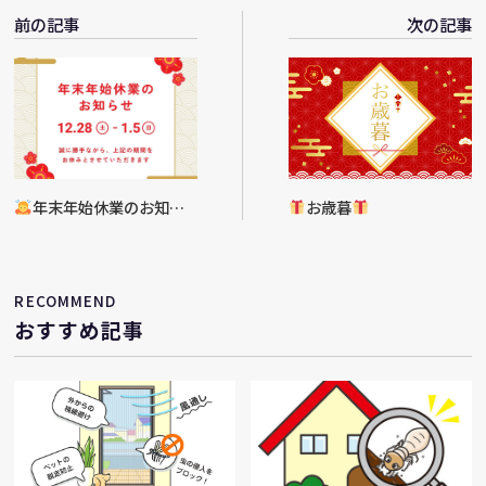
前の記事
次の記事
年末年始休業のお知ら
お歳暮
せ
RECOMMEND
おすすめ記事