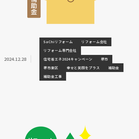
SaChiリフォーム
リフォーム会社
リフォーム専門会社
2024.12.28
住宅省エネ2024キャンペーン
堺市
堺市東区
幸せと笑顔をプラス
補助金
補助金工事