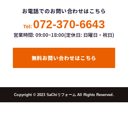
お電話でのお問い合わせはこちら
072-370-6643
Tel:
営業時間: 09:00~18:00(定休日: 日曜日・祝日)
無料お問い合わせはこちら
Copyright ©︎ 2023 SaChiリフォーム All Rights Reserved.