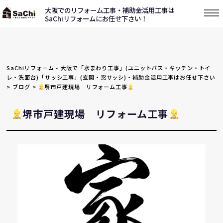
大阪でのリフォーム工事・補助金活用工事は
SaChiリフォームにお任せ下さい！
SaChiリフォーム - 大阪で「水まわり工事」(ユニットバス・キッチン・トイ
レ・洗面台)「サッシ工事」(玄関・窓サッシ)・補助金活用工事はお任せ下さい
>
ブログ
>
堺市戸建現場 リフォーム工事
堺市戸建現場 リフォーム工事