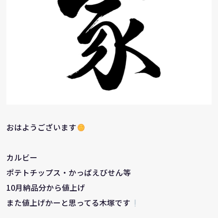
おはようございます
カルビー
ポテトチップス・かっぱえびせん等
10月納品分から値上げ
また値上げかーと思ってる木塚です