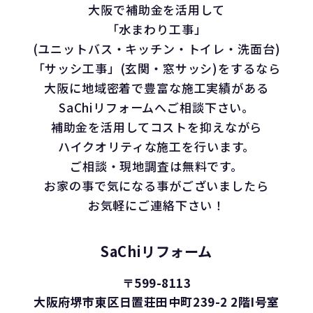
大阪で補助金を活用して
「水まわり工事」
(ユニットバス・キッチン・トイレ・洗面台)
「サッシ工事」(玄関・窓サッシ)をするなら
大阪に地域密着で豊富な施工実績がある
SaChiリフォームへご相談下さい。
補助金を活用してコストを抑えながら
ハイクオリティな施工を行います。
ご相談・現地調査は無料です。
お家の事で気になる事がございましたら
お気軽にご連絡下さい！
SaChiリフォーム
〒599-8113
大阪府堺市東区日置荘田中町239-2 2階I号室