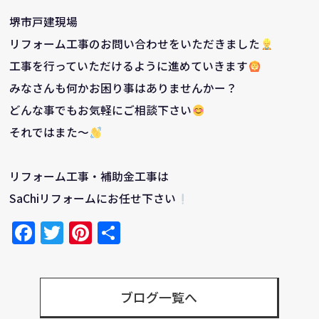
堺市戸建現場
リフォーム工事のお問い合わせをいただきました
工事を行っていただけるように進めていきます
みなさんも何かお困り事はありませんかー？
どんな事でもお気軽にご相談下さい
それではまた～
リフォーム工事・補助金工事は
SaChiリフォームにお任せ下さい
Facebook
Twitter
Pinterest
共
有
ブログ一覧へ