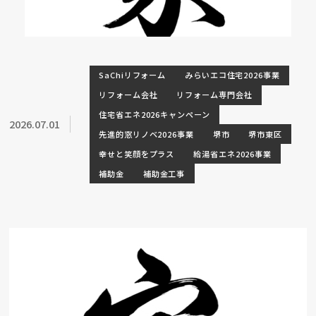
SaChiリフォーム
みらいエコ住宅2026事業
リフォーム会社
リフォーム専門会社
住宅省エネ2026キャンペーン
2026.07.01
先進的窓リノベ2026事業
堺市
堺市東区
幸せと笑顔をプラス
給湯省エネ2026事業
補助金
補助金工事