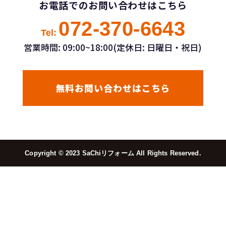
お電話でのお問い合わせはこちら
072-370-6643
Tel:
営業時間: 09:00~18:00(定休日: 日曜日・祝日)
無料お問い合わせはこちら
Copyright ©︎ 2023 SaChiリフォーム All Rights Reserved.