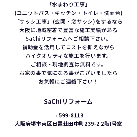
「水まわり工事」
(ユニットバス・キッチン・トイレ・洗面台)
「サッシ工事」(玄関・窓サッシ)をするなら
大阪に地域密着で豊富な施工実績がある
SaChiリフォームへご相談下さい。
補助金を活用してコストを抑えながら
ハイクオリティな施工を行います。
ご相談・現地調査は無料です。
お家の事で気になる事がございましたら
お気軽にご連絡下さい！
SaChiリフォーム
〒599-8113
大阪府堺市東区日置荘田中町239-2 2階I号室