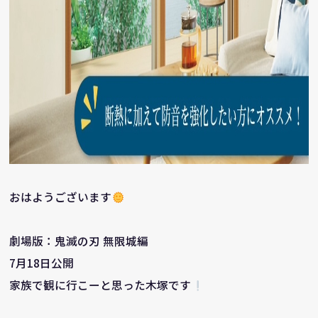
おはようございます
劇場版：鬼滅の刃 無限城編
7月18日公開
家族で観に行こーと思った木塚です