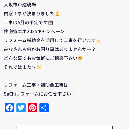
大阪市戸建現場
内窓工事が決まりました
工事は5月の予定です
住宅省エネ2025キャンペーン
リフォーム補助金を活用して工事を行います
みなさんも何かお困り事はありませんかー？
どんな事でもお気軽にご相談下さい
それではまた～
リフォーム工事・補助金工事は
SaChiリフォームにお任せ下さい
Facebook
Twitter
Pinterest
共
有