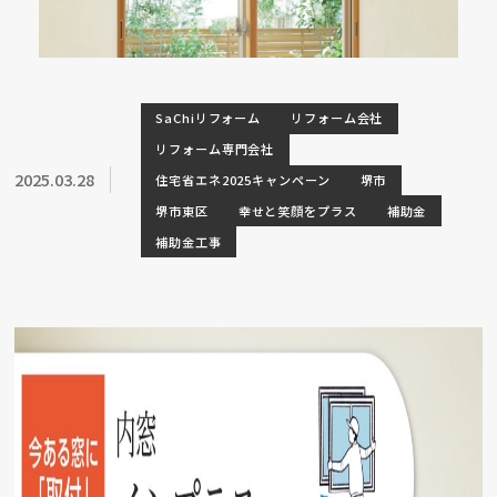
SaChiリフォーム
リフォーム会社
リフォーム専門会社
2025.03.28
住宅省エネ2025キャンペーン
堺市
堺市東区
幸せと笑顔をプラス
補助金
補助金工事