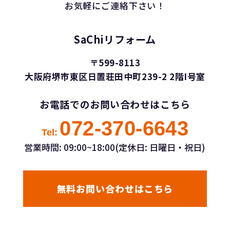
お気軽にご連絡下さい！
SaChiリフォーム
〒599-8113
大阪府堺市東区日置荘田中町239-2 2階I号室
お電話でのお問い合わせはこちら
072-370-6643
Tel:
営業時間: 09:00~18:00(定休日: 日曜日・祝日)
無料お問い合わせはこちら