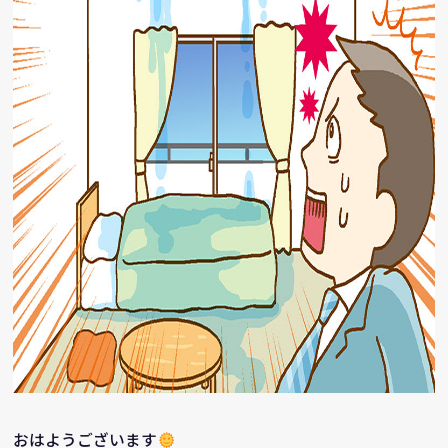
おはようございます