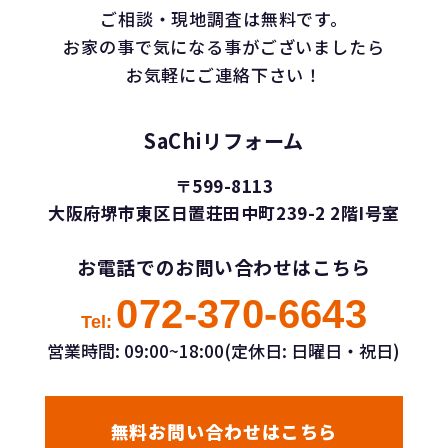
ご相談・現地調査は無料です。
お家の事で気になる事がございましたら
お気軽にご連絡下さい！
SaChiリフォーム
〒599-8113
大阪府堺市東区日置荘田中町239-2 2階I号室
お電話でのお問い合わせはこちら
072-370-6643
Tel:
営業時間: 09:00~18:00(定休日: 日曜日・祝日)
無料お問い合わせはこちら