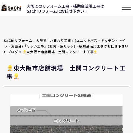
大阪でのリフォーム工事・補助金活用工事は
SaChiリフォームにお任せ下さい！
SaChiリフォーム - 大阪で「水まわり工事」(ユニットバス・キッチン・トイ
レ・洗面台)「サッシ工事」(玄関・窓サッシ)・補助金活用工事はお任せ下さい
>
ブログ
>
東大阪市店舗現場 土間コンクリート工事
東大阪市店舗現場 土間コンクリート工
事