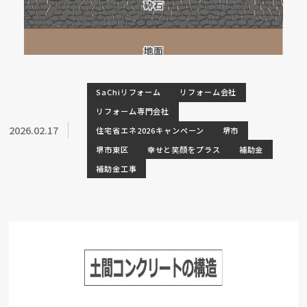
SaChiリフォーム
リフォーム会社
リフォーム専門会社
2026.02.17
住宅省エネ2026キャンペーン
堺市
堺市東区
幸せと笑顔をプラス
補助金
補助金工事