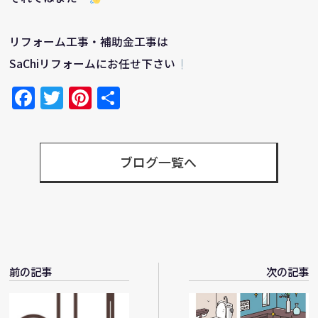
リフォーム工事・補助金工事は
SaChiリフォームにお任せ下さい
Facebook
Twitter
Pinterest
共
有
ブログ一覧へ
前の記事
次の記事