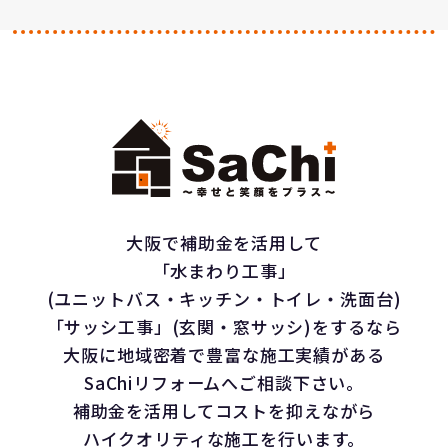
大阪で補助金を活用して
「水まわり工事」
(ユニットバス・キッチン・トイレ・洗面台)
「サッシ工事」(玄関・窓サッシ)をするなら
大阪に地域密着で豊富な施工実績がある
SaChiリフォームへご相談下さい。
補助金を活用してコストを抑えながら
ハイクオリティな施工を行います。