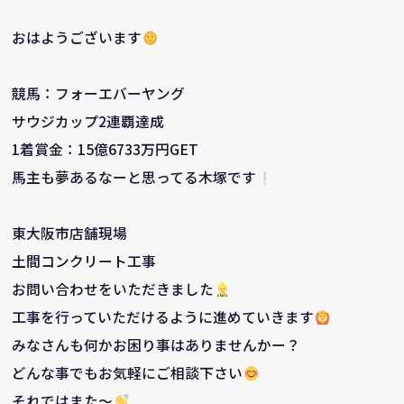
おはようございます
競馬：フォーエバーヤング
サウジカップ2連覇達成
1着賞金：15億6733万円GET
馬主も夢あるなーと思ってる木塚です
東大阪市店舗現場
土間コンクリート工事
お問い合わせをいただきました
工事を行っていただけるように進めていきます
みなさんも何かお困り事はありませんかー？
どんな事でもお気軽にご相談下さい
それではまた～