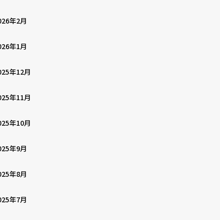
026年2月
026年1月
025年12月
025年11月
025年10月
025年9月
025年8月
025年7月