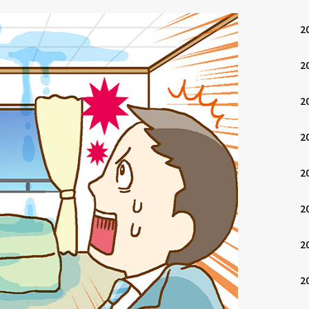
2
2
2
2
2
2
2
2