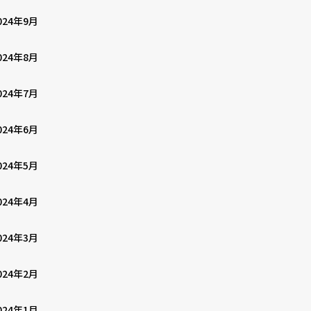
024年9月
024年8月
024年7月
024年6月
024年5月
024年4月
024年3月
024年2月
024年1月