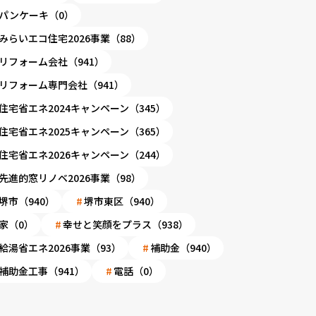
パンケーキ（0）
みらいエコ住宅2026事業（88）
リフォーム会社（941）
リフォーム専門会社（941）
住宅省エネ2024キャンペーン（345）
住宅省エネ2025キャンペーン（365）
住宅省エネ2026キャンペーン（244）
先進的窓リノベ2026事業（98）
堺市（940）
堺市東区（940）
家（0）
幸せと笑顔をプラス（938）
給湯省エネ2026事業（93）
補助金（940）
補助金工事（941）
電話（0）