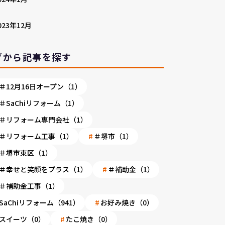
023年12月
グから記事を探す
＃12月16日オープン（1）
＃SaChiリフォーム（1）
＃リフォーム専門会社（1）
＃リフォーム工事（1）
＃堺市（1）
＃堺市東区（1）
＃幸せと笑顔をプラス（1）
＃補助金（1）
＃補助金工事（1）
SaChiリフォーム（941）
お好み焼き（0）
スイーツ（0）
たこ焼き（0）