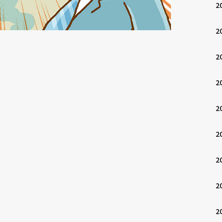
2
2
2
2
2
2
2
2
2