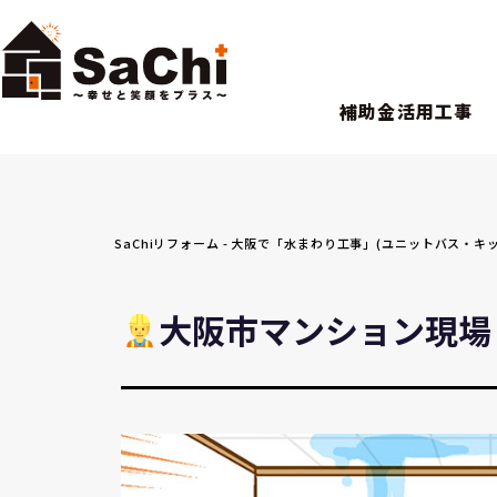
補助金活用工事
SaChiリフォーム - 大阪で「水まわり工事」(ユニットバス
大阪市マンション現場