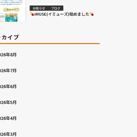
お知らせ
ブログ
iMUSE(イミューズ)始めました
ーカイブ
026年8月
026年7月
026年6月
026年5月
026年4月
026年3月