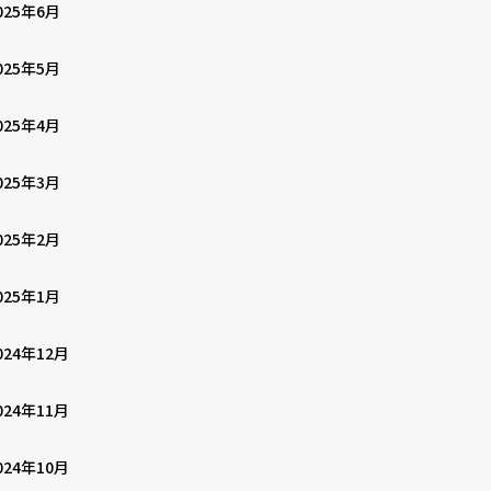
025年6月
025年5月
025年4月
025年3月
025年2月
025年1月
024年12月
024年11月
024年10月