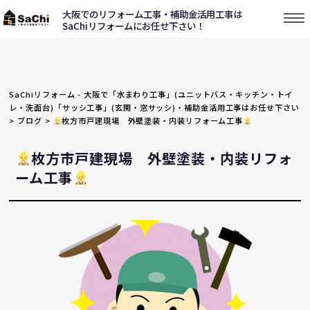
大阪でのリフォーム工事・補助金活用工事は
SaChiリフォームにお任せ下さい！
SaChiリフォーム - 大阪で「水まわり工事」(ユニットバス・キッチン・トイ
レ・洗面台)「サッシ工事」(玄関・窓サッシ)・補助金活用工事はお任せ下さい
>
ブログ
>
枚方市戸建現場 外壁塗装・内装リフォーム工事
枚方市戸建現場 外壁塗装・内装リフォ
ーム工事