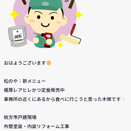
おはようございます
松のや：新メニュー
極厚レアヒレかつ定食発売中
事務所の近くにあるから食べに行こうと思った木塚です
枚方市戸建現場
外壁塗装・内装リフォーム工事