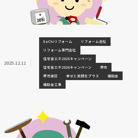
SaChiリフォーム
リフォーム会社
リフォーム専門会社
住宅省エネ2025キャンペーン
2025.12.11
住宅省エネ2026キャンペーン
堺市
堺市東区
幸せと笑顔をプラス
補助金
補助金工事