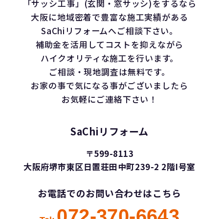
「サッシ工事」(玄関・窓サッシ)をするなら
大阪に地域密着で豊富な施工実績がある
SaChiリフォームへご相談下さい。
補助金を活用してコストを抑えながら
ハイクオリティな施工を行います。
ご相談・現地調査は無料です。
お家の事で気になる事がございましたら
お気軽にご連絡下さい！
SaChiリフォーム
〒599-8113
大阪府堺市東区日置荘田中町239-2 2階I号室
お電話でのお問い合わせはこちら
072-370-6643