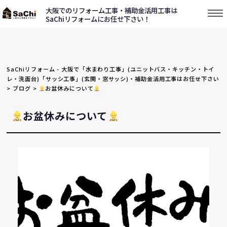
大阪でのリフォーム工事・補助金活用工事は
SaChiリフォームにお任せ下さい！
SaChiリフォーム - 大阪で「水まわり工事」(ユニットバス・キッチン・トイ
レ・洗面台)「サッシ工事」(玄関・窓サッシ)・補助金活用工事はお任せ下さい
>
ブログ
>
お盆休みについて
お盆休みについて