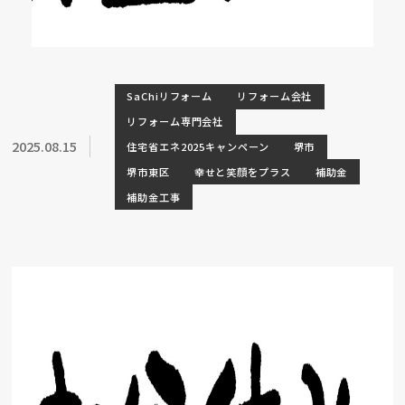
SaChiリフォーム
リフォーム会社
リフォーム専門会社
2025.08.15
住宅省エネ2025キャンペーン
堺市
堺市東区
幸せと笑顔をプラス
補助金
補助金工事