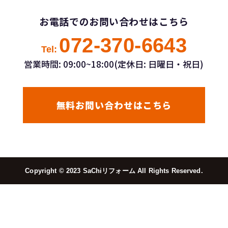
お電話でのお問い合わせはこちら
072-370-6643
Tel:
営業時間: 09:00~18:00(定休日: 日曜日・祝日)
無料お問い合わせはこちら
Copyright ©︎ 2023 SaChiリフォーム All Rights Reserved.