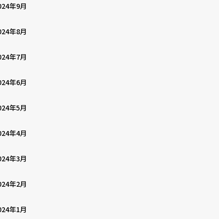
024年9月
024年8月
024年7月
024年6月
024年5月
024年4月
024年3月
024年2月
024年1月