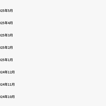
025年5月
025年4月
025年3月
025年2月
025年1月
024年12月
024年11月
024年10月