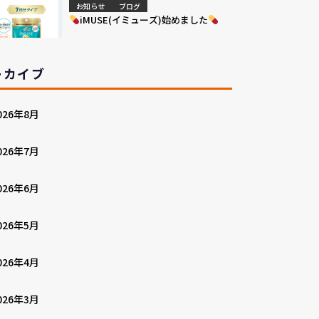
お知らせ
ブログ
iMUSE(イミューズ)始めました
ーカイブ
026年8月
026年7月
026年6月
026年5月
026年4月
026年3月