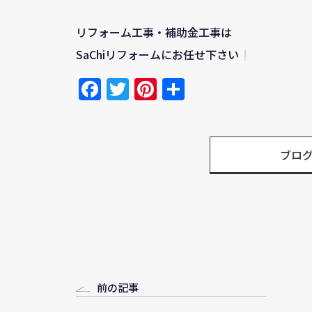
リフォーム工事・補助金工事は
SaChiリフォームにお任せ下さい
Facebook
Twitter
Pinterest
共
有
ブロ
前の記事