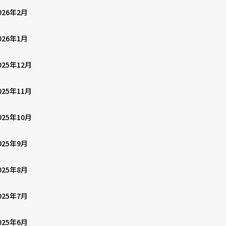
026年2月
026年1月
025年12月
025年11月
025年10月
025年9月
025年8月
025年7月
025年6月