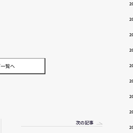
2
2
2
2
グ一覧へ
2
2
2
2
次の記事
2