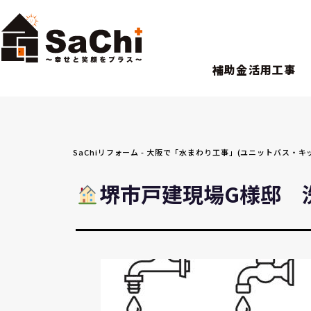
補助金活用工事
SaChiリフォーム - 大阪で「水まわり工事」(ユニットバス
堺市戸建現場G様邸 