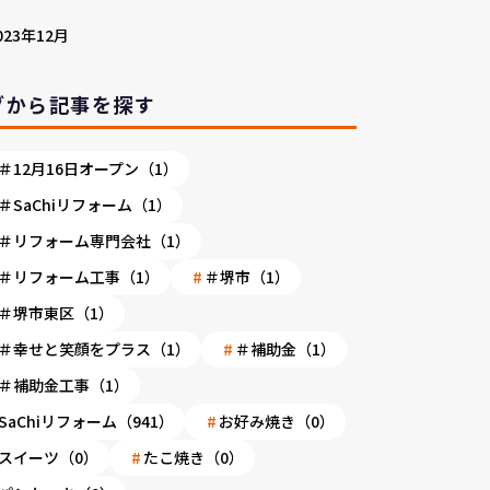
023年12月
グから記事を探す
＃12月16日オープン（1）
＃SaChiリフォーム（1）
＃リフォーム専門会社（1）
＃リフォーム工事（1）
＃堺市（1）
＃堺市東区（1）
＃幸せと笑顔をプラス（1）
＃補助金（1）
＃補助金工事（1）
SaChiリフォーム（941）
お好み焼き（0）
スイーツ（0）
たこ焼き（0）