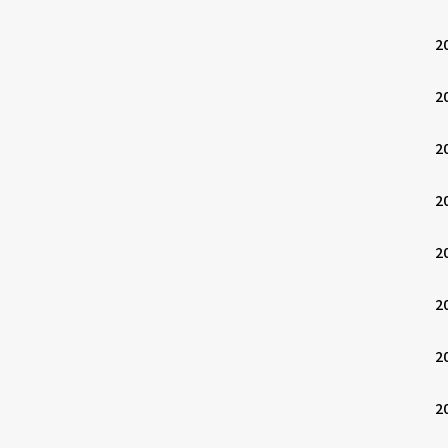
2
2
2
2
2
2
2
2