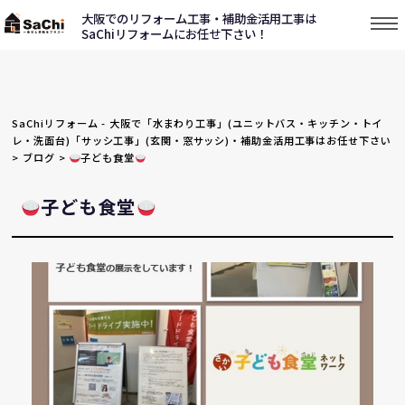
大阪でのリフォーム工事・補助金活用工事は
SaChiリフォームにお任せ下さい！
SaChiリフォーム - 大阪で「水まわり工事」(ユニットバス・キッチン・トイ
レ・洗面台)「サッシ工事」(玄関・窓サッシ)・補助金活用工事はお任せ下さい
>
ブログ
>
子ども食堂
子ども食堂