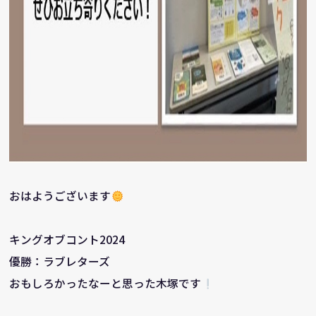
おはようございます
キングオブコント2024
優勝：ラブレターズ
おもしろかったなーと思った木塚です