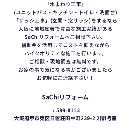
「水まわり工事」
(ユニットバス・キッチン・トイレ・洗面台)
「サッシ工事」(玄関・窓サッシ)をするなら
大阪に地域密着で豊富な施工実績がある
SaChiリフォームへご相談下さい。
補助金を活用してコストを抑えながら
ハイクオリティな施工を行います。
ご相談・現地調査は無料です。
お家の事で気になる事がございましたら
お気軽にご連絡下さい！
SaChiリフォーム
〒599-8113
大阪府堺市東区日置荘田中町239-2 2階I号室