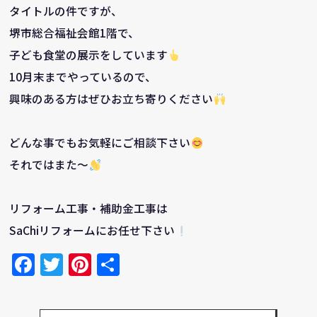
タイトルの件ですが、
堺市総合福祉会館1階で、
子ども食堂の展示をしています
10月末までやっているので、
興味のある方はぜひお立ち寄りください
どんな事でもお気軽にご相談下さい
それではまた～
リフォーム工事・補助金工事は
SaChiリフォームにお任せ下さい
Facebook
Twitter
Pinterest
共
有