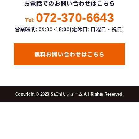
お電話でのお問い合わせはこちら
072-370-6643
Tel:
営業時間: 09:00~18:00(定休日: 日曜日・祝日)
無料お問い合わせはこちら
Copyright ©︎ 2023 SaChiリフォーム All Rights Reserved.