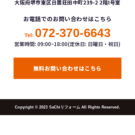
大阪府堺市東区日置荘田中町239-2 2階I号室
お電話でのお問い合わせはこちら
072-370-6643
Tel:
営業時間: 09:00~18:00(定休日: 日曜日・祝日)
無料お問い合わせはこちら
Copyright ©︎ 2023 SaChiリフォーム All Rights Reserved.