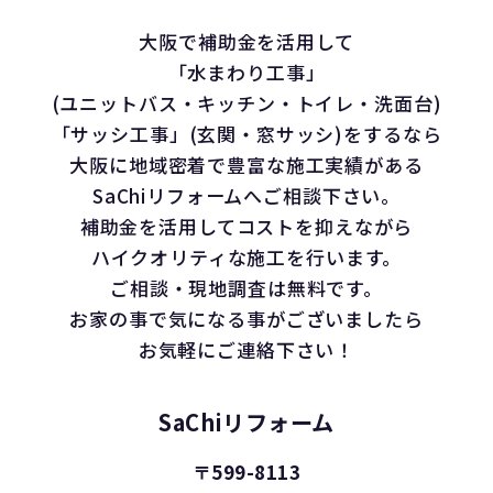
大阪で補助金を活用して
「水まわり工事」
(ユニットバス・キッチン・トイレ・洗面台)
「サッシ工事」(玄関・窓サッシ)をするなら
大阪に地域密着で豊富な施工実績がある
SaChiリフォームへご相談下さい。
補助金を活用してコストを抑えながら
ハイクオリティな施工を行います。
ご相談・現地調査は無料です。
お家の事で気になる事がございましたら
お気軽にご連絡下さい！
SaChiリフォーム
〒599-8113