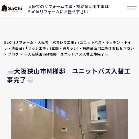
大阪でのリフォーム工事・補助金活用工事は
SaChiリフォームにお任せ下さい！
SaChiリフォーム - 大阪で「水まわり工事」(ユニットバス・キッチン・トイ
レ・洗面台)「サッシ工事」(玄関・窓サッシ)・補助金活用工事はお任せ下さい
>
ブログ
>
大阪狭山市M様邸 ユニットバス入替工事完了
大阪狭山市M様邸 ユニットバス入替工
事完了