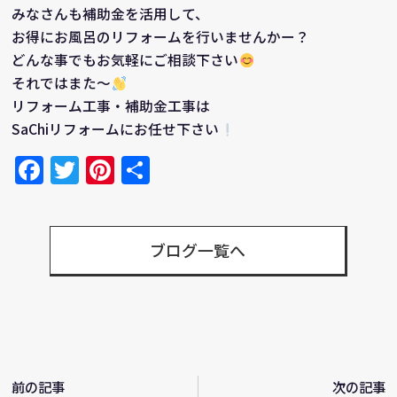
みなさんも補助金を活用して、
お得にお風呂のリフォームを行いませんかー？
どんな事でもお気軽にご相談下さい
それではまた～
リフォーム工事・補助金工事は
SaChiリフォームにお任せ下さい
Facebook
Twitter
Pinterest
共
有
ブログ一覧へ
前の記事
次の記事