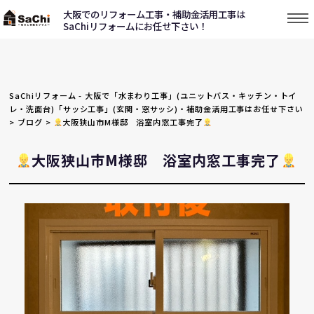
大阪でのリフォーム工事・補助金活用工事は
SaChiリフォームにお任せ下さい！
SaChiリフォーム - 大阪で「水まわり工事」(ユニットバス・キッチン・トイ
レ・洗面台)「サッシ工事」(玄関・窓サッシ)・補助金活用工事はお任せ下さい
>
ブログ
>
大阪狭山市M様邸 浴室内窓工事完了
大阪狭山市M様邸 浴室内窓工事完了