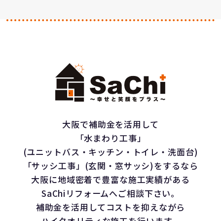
大阪で補助金を活用して
「水まわり工事」
(ユニットバス・キッチン・トイレ・洗面台)
「サッシ工事」(玄関・窓サッシ)をするなら
大阪に地域密着で豊富な施工実績がある
SaChiリフォームへご相談下さい。
補助金を活用してコストを抑えながら
ハイクオリティな施工を行います。