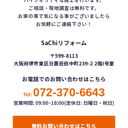
ご相談・現地調査は無料です。
お家の事で気になる事がございましたら
お気軽にご連絡下さい！
SaChiリフォーム
〒599-8113
大阪府堺市東区日置荘田中町239-2 2階I号室
お電話でのお問い合わせはこちら
072-370-6643
Tel:
営業時間: 09:00~18:00(定休日: 日曜日・祝日)
無料お問い合わせはこちら