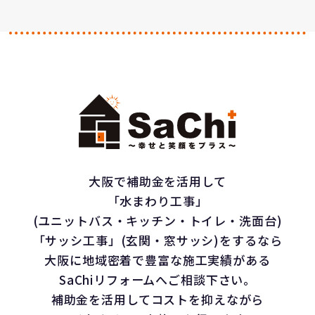
大阪で補助金を活用して
「水まわり工事」
(ユニットバス・キッチン・トイレ・洗面台)
「サッシ工事」(玄関・窓サッシ)をするなら
大阪に地域密着で豊富な施工実績がある
SaChiリフォームへご相談下さい。
補助金を活用してコストを抑えながら