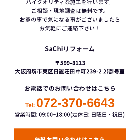
ハイクオリティな施工を行います。
ご相談・現地調査は無料です。
お家の事で気になる事がございましたら
お気軽にご連絡下さい！
SaChiリフォーム
〒599-8113
大阪府堺市東区日置荘田中町239-2 2階I号室
お電話でのお問い合わせはこちら
072-370-6643
Tel:
営業時間: 09:00~18:00(定休日: 日曜日・祝日)
無料お問い合わせはこちら