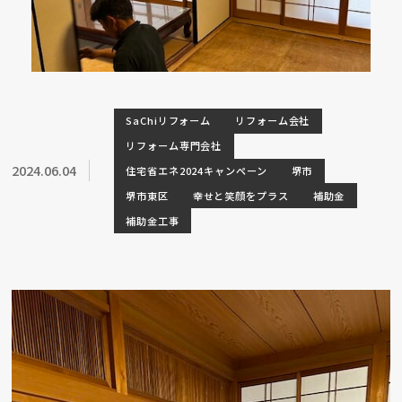
SaChiリフォーム
リフォーム会社
リフォーム専門会社
2024.06.04
住宅省エネ2024キャンペーン
堺市
堺市東区
幸せと笑顔をプラス
補助金
補助金工事