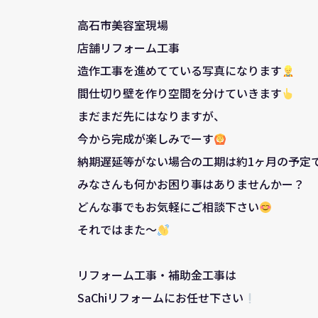
高石市美容室現場
店舗リフォーム工事
造作工事を進めてている写真になります
間仕切り壁を作り空間を分けていきます
まだまだ先にはなりますが、
今から完成が楽しみでーす
納期遅延等がない場合の工期は約1ヶ月の予定
みなさんも何かお困り事はありませんかー？
どんな事でもお気軽にご相談下さい
それではまた～
リフォーム工事・補助金工事は
SaChiリフォームにお任せ下さい