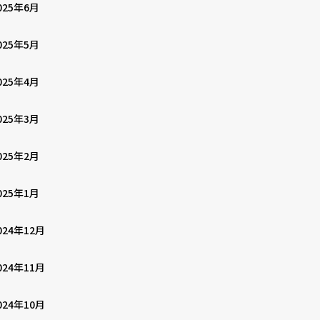
025年6月
025年5月
025年4月
025年3月
025年2月
025年1月
024年12月
024年11月
024年10月