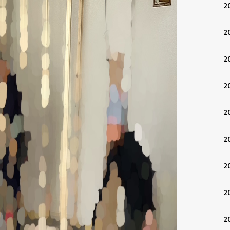
2
2
2
2
2
2
2
2
2