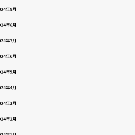
024年9月
024年8月
024年7月
024年6月
024年5月
024年4月
024年3月
024年2月
024年1月