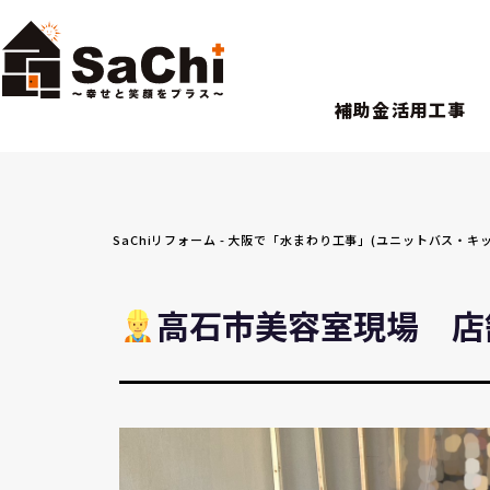
補助金活用工事
SaChiリフォーム - 大阪で「水まわり工事」(ユニットバス
高石市美容室現場 店