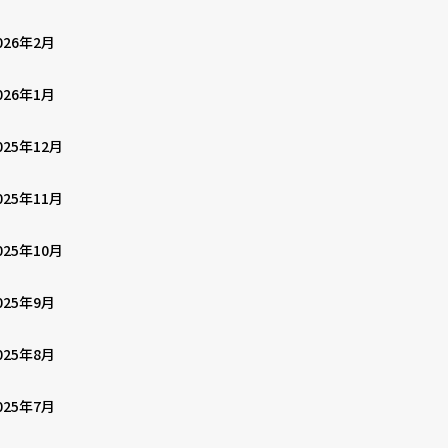
026年2月
026年1月
025年12月
025年11月
025年10月
025年9月
025年8月
025年7月