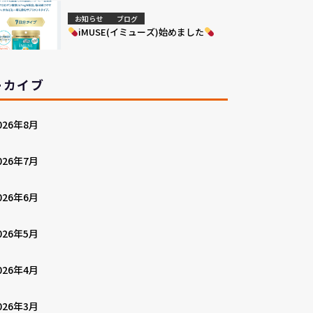
お知らせ
ブログ
iMUSE(イミューズ)始めました
ーカイブ
026年8月
026年7月
026年6月
026年5月
026年4月
026年3月