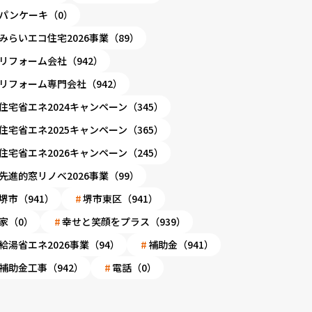
パンケーキ（0）
みらいエコ住宅2026事業（89）
リフォーム会社（942）
リフォーム専門会社（942）
住宅省エネ2024キャンペーン（345）
住宅省エネ2025キャンペーン（365）
住宅省エネ2026キャンペーン（245）
先進的窓リノベ2026事業（99）
堺市（941）
堺市東区（941）
家（0）
幸せと笑顔をプラス（939）
給湯省エネ2026事業（94）
補助金（941）
補助金工事（942）
電話（0）