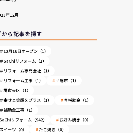
023年12月
グから記事を探す
＃12月16日オープン（1）
＃SaChiリフォーム（1）
＃リフォーム専門会社（1）
＃リフォーム工事（1）
＃堺市（1）
＃堺市東区（1）
＃幸せと笑顔をプラス（1）
＃補助金（1）
＃補助金工事（1）
SaChiリフォーム（942）
お好み焼き（0）
スイーツ（0）
たこ焼き（0）