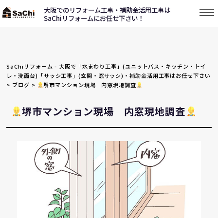
大阪でのリフォーム工事・補助金活用工事は
SaChiリフォームにお任せ下さい！
SaChiリフォーム - 大阪で「水まわり工事」(ユニットバス・キッチン・トイ
レ・洗面台)「サッシ工事」(玄関・窓サッシ)・補助金活用工事はお任せ下さい
>
ブログ
>
堺市マンション現場 内窓現地調査
堺市マンション現場 内窓現地調査