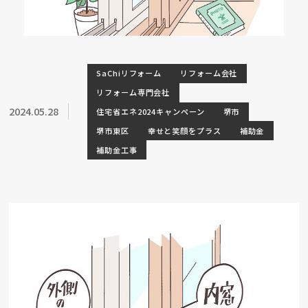
SaChiリフォーム
リフォーム会社
リフォーム専門会社
2024.05.28
住宅省エネ2024キャンペーン
堺市
堺市東区
幸せと笑顔をプラス
補助金
補助金工事