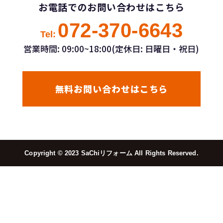
お電話でのお問い合わせはこちら
072-370-6643
Tel:
営業時間: 09:00~18:00(定休日: 日曜日・祝日)
無料お問い合わせはこちら
Copyright ©︎ 2023 SaChiリフォーム All Rights Reserved.