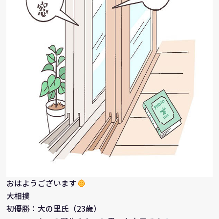
おはようございます
大相撲
初優勝：大の里氏（23歳）