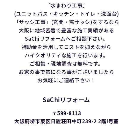
「水まわり工事」
(ユニットバス・キッチン・トイレ・洗面台)
「サッシ工事」(玄関・窓サッシ)をするなら
大阪に地域密着で豊富な施工実績がある
SaChiリフォームへご相談下さい。
補助金を活用してコストを抑えながら
ハイクオリティな施工を行います。
ご相談・現地調査は無料です。
お家の事で気になる事がございましたら
お気軽にご連絡下さい！
SaChiリフォーム
〒599-8113
大阪府堺市東区日置荘田中町239-2 2階I号室