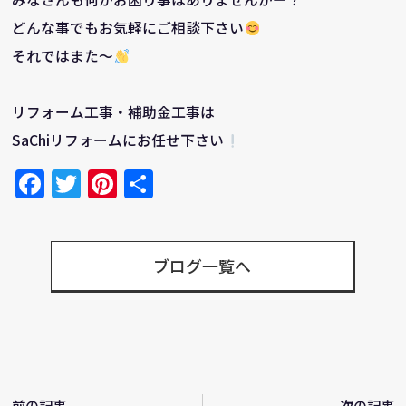
どんな事でもお気軽にご相談下さい
それではまた～
リフォーム工事・補助金工事は
SaChiリフォームにお任せ下さい
Facebook
Twitter
Pinterest
共
有
ブログ一覧へ
前の記事
次の記事