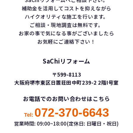
補助金を活用してコストを抑えながら
ハイクオリティな施工を行います。
ご相談・現地調査は無料です。
お家の事で気になる事がございましたら
お気軽にご連絡下さい！
SaChiリフォーム
〒599-8113
大阪府堺市東区日置荘田中町239-2 2階I号室
お電話でのお問い合わせはこちら
072-370-6643
Tel:
営業時間: 09:00~18:00(定休日: 日曜日・祝日)