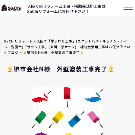
大阪でのリフォーム工事・補助金活用工事は
SaChiリフォームにお任せ下さい！
SaChiリフォーム - 大阪で「水まわり工事」(ユニットバス・キッチン・トイ
レ・洗面台)「サッシ工事」(玄関・窓サッシ)・補助金活用工事はお任せ下さい
>
ブログ
>
堺市会社N様 外壁塗装工事完了
堺市会社N様 外壁塗装工事完了