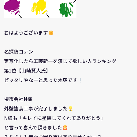
おはようございます
名探偵コナン
実写化したら工藤新一を演じて欲しい人ランキング
第1位【山崎賢人氏】
ピッタリやなーと思った木塚です
堺市会社N様
外壁塗装工事が完了しました
N様も「キレイに塗装してくれてありがとう」
と言って喜んで頂きました
みなさんも何かお困り事はありませんかー？