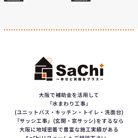
大阪で補助金を活用して
「水まわり工事」
(ユニットバス・キッチン・トイレ・洗面台)
「サッシ工事」(玄関・窓サッシ)をするなら
大阪に地域密着で豊富な施工実績がある
SaChiリフォームへご相談下さい。