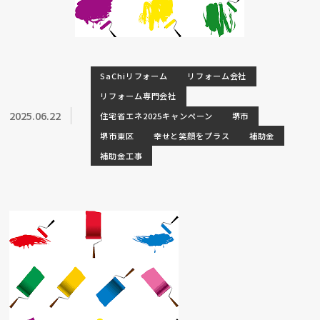
SaChiリフォーム
リフォーム会社
リフォーム専門会社
2025.06.22
住宅省エネ2025キャンペーン
堺市
堺市東区
幸せと笑顔をプラス
補助金
補助金工事