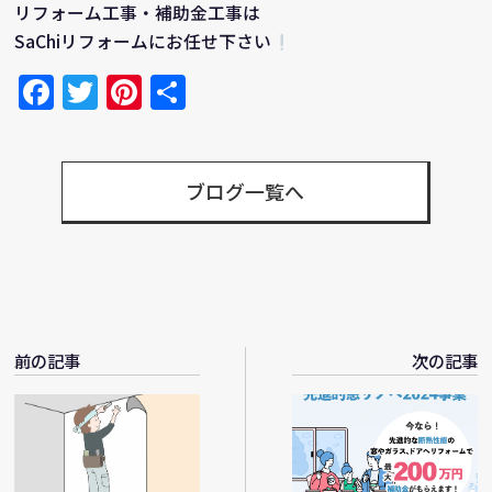
リフォーム工事・補助金工事は
SaChiリフォームにお任せ下さい
Facebook
Twitter
Pinterest
共
有
ブログ一覧へ
前の記事
次の記事