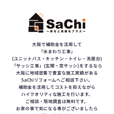
大阪で補助金を活用して
「水まわり工事」
(ユニットバス・キッチン・トイレ・洗面台)
「サッシ工事」(玄関・窓サッシ)をするなら
大阪に地域密着で豊富な施工実績がある
SaChiリフォームへご相談下さい。
補助金を活用してコストを抑えながら
ハイクオリティな施工を行います。
ご相談・現地調査は無料です。
お家の事で気になる事がございましたら