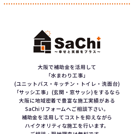
大阪で補助金を活用して
「水まわり工事」
(ユニットバス・キッチン・トイレ・洗面台)
「サッシ工事」(玄関・窓サッシ)をするなら
大阪に地域密着で豊富な施工実績がある
SaChiリフォームへご相談下さい。
補助金を活用してコストを抑えながら
ハイクオリティな施工を行います。
ご相談・現地調査は無料です。