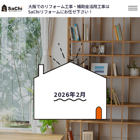
大阪でのリフォーム工事・補助金活用工事は
SaChiリフォームにお任せ下さい！
2026年2月