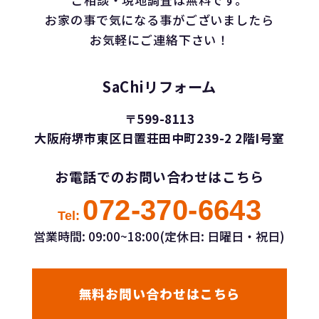
お家の事で気になる事がございましたら
お気軽にご連絡下さい！
SaChiリフォーム
〒599-8113
大阪府堺市東区日置荘田中町239-2 2階I号室
お電話でのお問い合わせはこちら
072-370-6643
Tel:
営業時間: 09:00~18:00(定休日: 日曜日・祝日)
無料お問い合わせはこちら