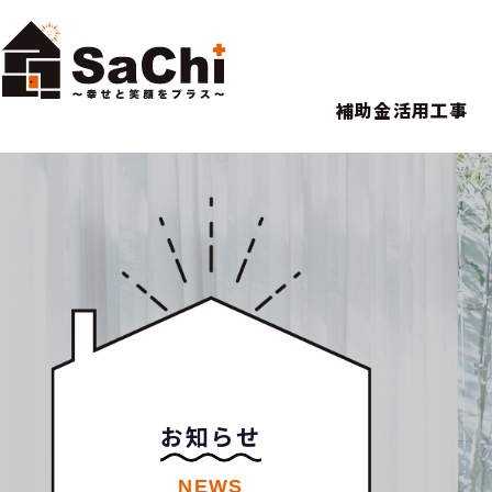
補助金活用工事
お知らせ
NEWS