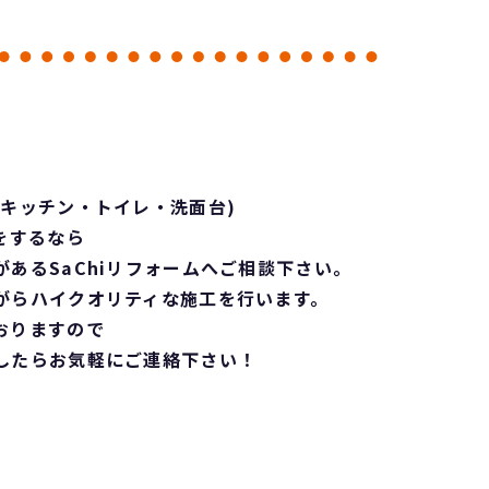
キッチン・トイレ・洗面台)
をするなら
あるSaChiリフォームへご相談下さい。
がらハイクオリティな施工を行います。
おりますので
したらお気軽にご連絡下さい！