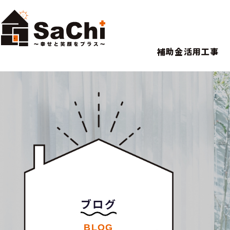
補助金活用工事
ブログ
BLOG