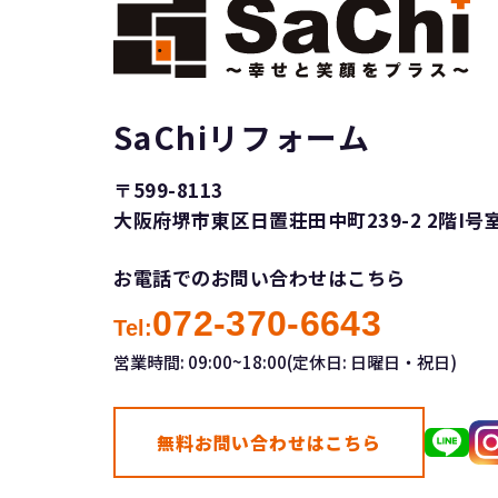
SaChiリフォーム
〒599-8113
大阪府堺市東区日置荘田中町239-2 2階I号
お電話でのお問い合わせはこちら
072-370-6643
Tel:
営業時間: 09:00~18:00(定休日: 日曜日・祝日)
無料お問い合わせはこちら