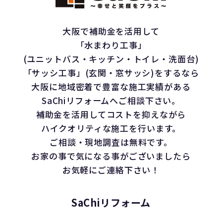
大阪で補助金を活用して
「水まわり工事」
(ユニットバス・キッチン・トイレ・洗面台)
「サッシ工事」(玄関・窓サッシ)をするなら
大阪に地域密着で豊富な施工実績がある
SaChiリフォームへご相談下さい。
補助金を活用してコストを抑えながら
ハイクオリティな施工を行います。
ご相談・現地調査は無料です。
お家の事で気になる事がございましたら
お気軽にご連絡下さい！
SaChiリフォーム