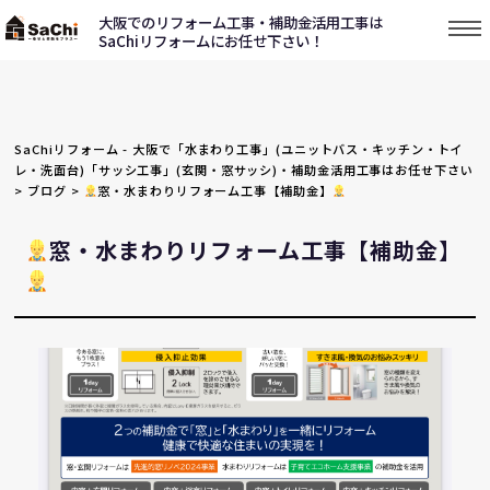
大阪でのリフォーム工事・補助金活用工事は
SaChiリフォームにお任せ下さい！
SaChiリフォーム - 大阪で「水まわり工事」(ユニットバス・キッチン・トイ
レ・洗面台)「サッシ工事」(玄関・窓サッシ)・補助金活用工事はお任せ下さい
>
ブログ
>
窓・水まわりリフォーム工事【補助金】
窓・水まわりリフォーム工事【補助金】