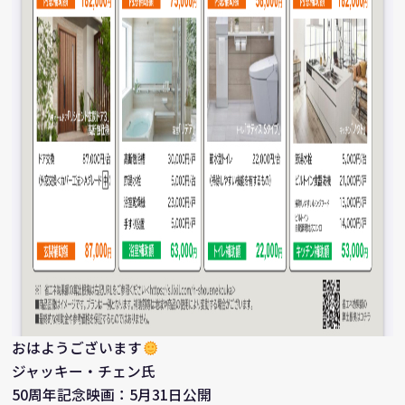
おはようございます
ジャッキー・チェン氏
50周年記念映画：5月31日公開