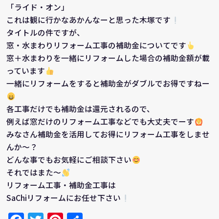
「ライド・オン」
これは観に行かなあかんなーと思った木塚です
タイトルの件ですが、
窓・水まわりリフォーム工事の補助金についてです
窓＋水まわりを一緒にリフォームした場合の補助金額が載
っています
一緒にリフォームをすると補助金がダブルでお得ですねー
各工事だけでも補助金は還元されるので、
例えば窓だけのリフォーム工事などでも大丈夫でーす
みなさん補助金を活用してお得にリフォーム工事をしませ
んか～？
どんな事でもお気軽にご相談下さい
それではまた～
リフォーム工事・補助金工事は
SaChiリフォームにお任せ下さい