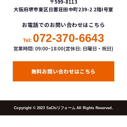
〒599-8113
大阪府堺市東区日置荘田中町239-2 2階I号室
お電話でのお問い合わせはこちら
072-370-6643
Tel:
営業時間: 09:00~18:00(定休日: 日曜日・祝日)
無料お問い合わせはこちら
Copyright ©︎ 2023 SaChiリフォーム All Rights Reserved.