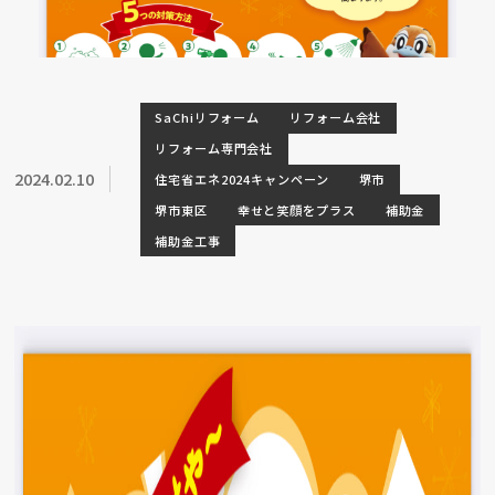
SaChiリフォーム
リフォーム会社
リフォーム専門会社
2024.02.10
住宅省エネ2024キャンペーン
堺市
堺市東区
幸せと笑顔をプラス
補助金
補助金工事