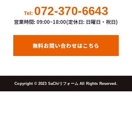
072-370-6643
Tel:
営業時間: 09:00~18:00(定休日: 日曜日・祝日)
無料お問い合わせはこちら
Copyright ©︎ 2023 SaChiリフォーム All Rights Reserved.