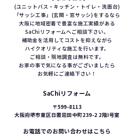
(ユニットバス・キッチン・トイレ・洗面台)
「サッシ工事」(玄関・窓サッシ)をするなら
大阪に地域密着で豊富な施工実績がある
SaChiリフォームへご相談下さい。
補助金を活用してコストを抑えながら
ハイクオリティな施工を行います。
ご相談・現地調査は無料です。
お家の事で気になる事がございましたら
お気軽にご連絡下さい！
SaChiリフォーム
〒599-8113
大阪府堺市東区日置荘田中町239-2 2階I号室
お電話でのお問い合わせはこちら