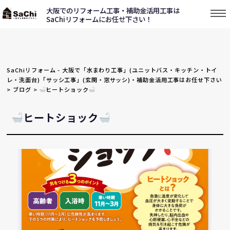
大阪でのリフォーム工事・補助金活用工事は
SaChiリフォームにお任せ下さい！
SaChiリフォーム - 大阪で「水まわり工事」(ユニットバス・キッチン・トイ
レ・洗面台)「サッシ工事」(玄関・窓サッシ)・補助金活用工事はお任せ下さい
>
ブログ
>
ヒートショック
ヒートショック