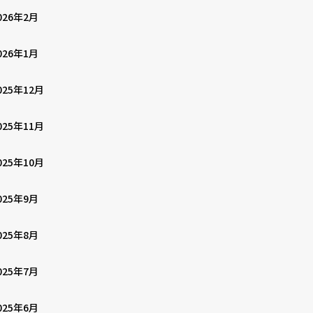
026年2月
026年1月
025年12月
025年11月
025年10月
025年9月
025年8月
025年7月
025年6月