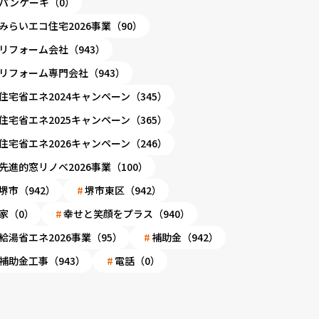
パンケーキ（0）
みらいエコ住宅2026事業（90）
リフォーム会社（943）
リフォーム専門会社（943）
住宅省エネ2024キャンペーン（345）
住宅省エネ2025キャンペーン（365）
住宅省エネ2026キャンペーン（246）
先進的窓リノベ2026事業（100）
堺市（942）
堺市東区（942）
家（0）
幸せと笑顔をプラス（940）
給湯省エネ2026事業（95）
補助金（942）
補助金工事（943）
電話（0）