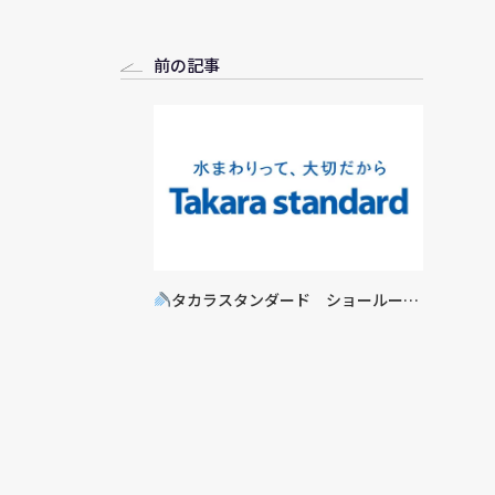
前の記事
タカラスタンダード ショールーム