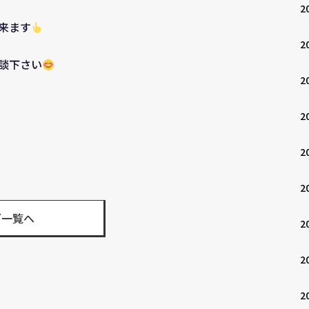
2
来ます
2
談下さい
2
2
2
2
グ一覧へ
2
2
2