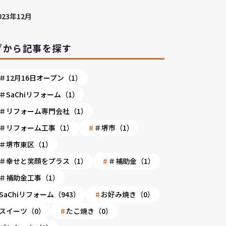
023年12月
グから記事を探す
＃12月16日オープン（1）
＃SaChiリフォーム（1）
＃リフォーム専門会社（1）
＃リフォーム工事（1）
＃堺市（1）
＃堺市東区（1）
＃幸せと笑顔をプラス（1）
＃補助金（1）
＃補助金工事（1）
SaChiリフォーム（943）
お好み焼き（0）
スイーツ（0）
たこ焼き（0）