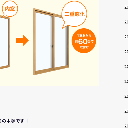
2
2
2
2
2
2
2
2
ちの木塚です
2