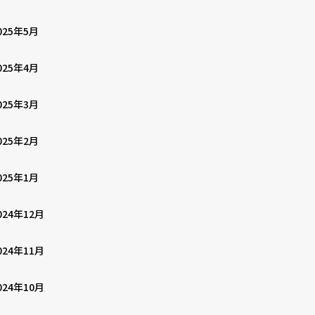
025年5月
025年4月
025年3月
025年2月
025年1月
024年12月
024年11月
024年10月