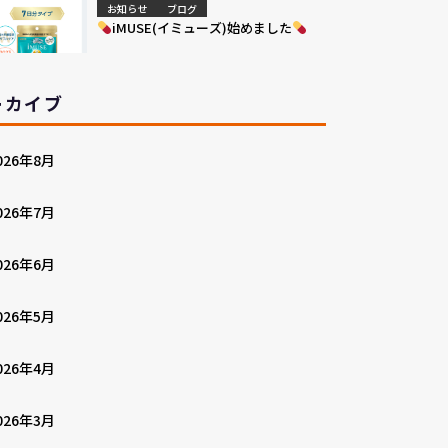
お知らせ
ブログ
iMUSE(イミューズ)始めました
ーカイブ
026年8月
026年7月
026年6月
026年5月
026年4月
026年3月