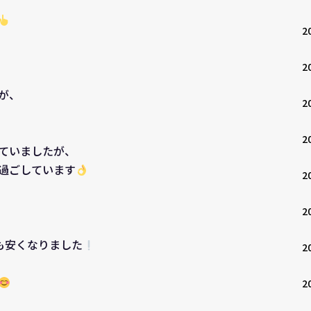
2
2
が、
2
2
ていましたが、
過ごしています
2
2
】も安くなりました
2
2