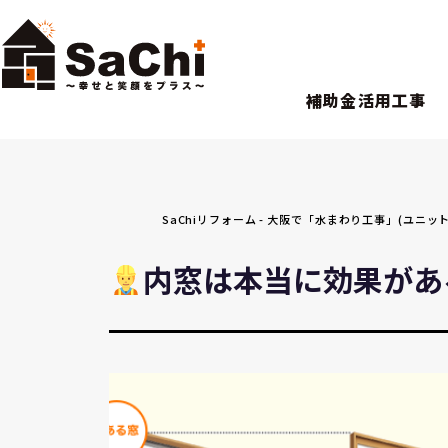
補助金活用工事
SaChiリフォーム - 大阪で「水まわり工事」(ユ
内窓は本当に効果があ