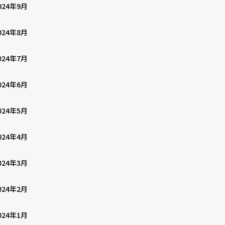
024年9月
024年8月
024年7月
024年6月
024年5月
024年4月
024年3月
024年2月
024年1月