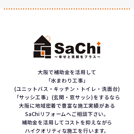
大阪で補助金を活用して
「水まわり工事」
(ユニットバス・キッチン・トイレ・洗面台)
「サッシ工事」(玄関・窓サッシ)をするなら
大阪に地域密着で豊富な施工実績がある
SaChiリフォームへご相談下さい。
補助金を活用してコストを抑えながら
ハイクオリティな施工を行います。