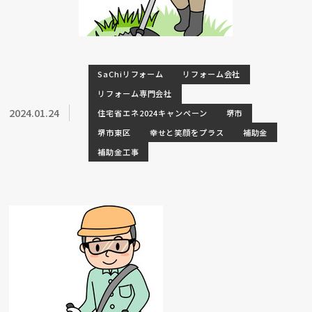
SaChiリフォーム
リフォーム会社
リフォーム専門会社
2024.01.24
住宅省エネ2024キャンペーン
堺市
堺市東区
幸せと笑顔をプラス
補助金
補助金工事