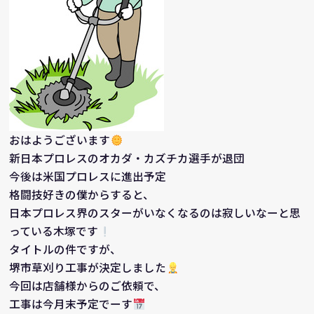
おはようございます
新日本プロレスのオカダ・カズチカ選手が退団
今後は米国プロレスに進出予定
格闘技好きの僕からすると、
日本プロレス界のスターがいなくなるのは寂しいなーと思
っている木塚です
タイトルの件ですが、
堺市草刈り工事が決定しました
今回は店舗様からのご依頼で、
工事は今月末予定でーす