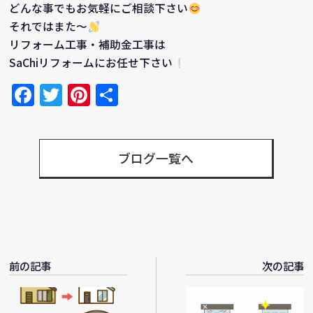
どんな事でもお気軽にご相談下さい
それではまた～
リフォーム工事・補助金工事は
SaChiリフォームにお任せ下さい
Facebook
Twitter
Pinterest
共
有
ブログ一覧へ
前の記事
次の記事