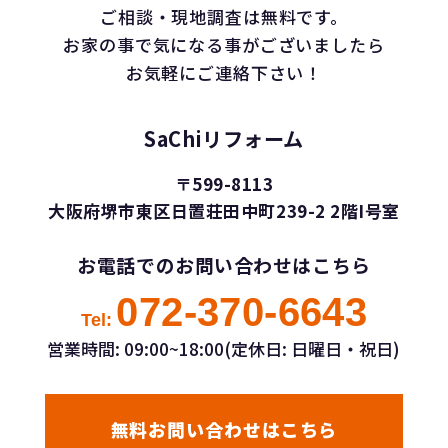
ご相談・現地調査は無料です。
お家の事で気になる事がございましたら
お気軽にご連絡下さい！
SaChiリフォーム
〒599-8113
大阪府堺市東区日置荘田中町239-2 2階I号室
お電話でのお問い合わせはこちら
072-370-6643
Tel:
営業時間: 09:00~18:00(定休日: 日曜日・祝日)
無料お問い合わせはこちら