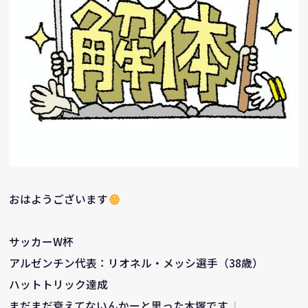
おはようございます
サッカーW杯
アルゼンチン代表：リオネル・メッシ選手（38歳）
ハットトリック達成
まだまだ衰えてないんかーと思った木塚です