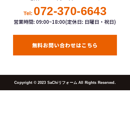
072-370-6643
Tel:
営業時間: 09:00~18:00(定休日: 日曜日・祝日)
無料お問い合わせはこちら
Copyright ©︎ 2023 SaChiリフォーム All Rights Reserved.