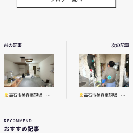
前の記事
次の記事
高石市美容室現場 店
高石市美容室現場 店
舗リフォーム工事進捗
舗リフォーム工事進捗
RECOMMEND
おすすめ記事