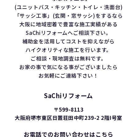
(ユニットバス・キッチン・トイレ・洗面台)
「サッシ工事」(玄関・窓サッシ)をするなら
大阪に地域密着で豊富な施工実績がある
SaChiリフォームへご相談下さい。
補助金を活用してコストを抑えながら
ハイクオリティな施工を行います。
ご相談・現地調査は無料です。
お家の事で気になる事がございましたら
お気軽にご連絡下さい！
SaChiリフォーム
〒599-8113
大阪府堺市東区日置荘田中町239-2 2階I号室
お電話でのお問い合わせはこちら