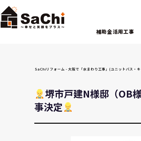
補助金活用工事
SaChiリフォーム - 大阪で「水まわり工事」(ユニットバス
堺市戸建N様邸（OB
事決定