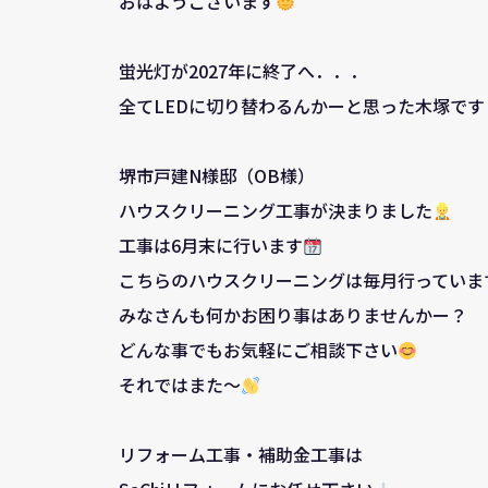
おはようございます
蛍光灯が2027年に終了へ．．．
全てLEDに切り替わるんかーと思った木塚です
堺市戸建N様邸（OB様）
ハウスクリーニング工事が決まりました
工事は6月末に行います
こちらのハウスクリーニングは毎月行っていま
みなさんも何かお困り事はありませんかー？
どんな事でもお気軽にご相談下さい
それではまた～
リフォーム工事・補助金工事は