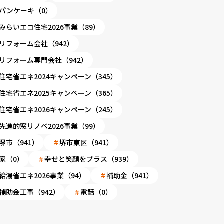
パンケーキ（0）
みらいエコ住宅2026事業（89）
リフォーム会社（942）
リフォーム専門会社（942）
住宅省エネ2024キャンペーン（345）
住宅省エネ2025キャンペーン（365）
住宅省エネ2026キャンペーン（245）
先進的窓リノベ2026事業（99）
堺市（941）
堺市東区（941）
家（0）
幸せと笑顔をプラス（939）
給湯省エネ2026事業（94）
補助金（941）
補助金工事（942）
電話（0）