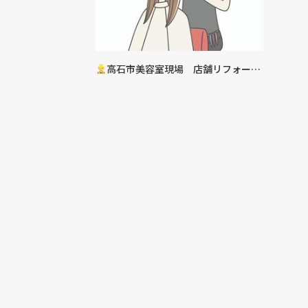
高石市美容室現場 店舗リフォーム
工事