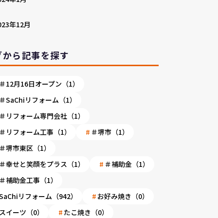
023年12月
グから記事を探す
＃12月16日オープン（1）
＃SaChiリフォーム（1）
＃リフォーム専門会社（1）
＃リフォーム工事（1）
＃堺市（1）
＃堺市東区（1）
＃幸せと笑顔をプラス（1）
＃補助金（1）
＃補助金工事（1）
SaChiリフォーム（942）
お好み焼き（0）
スイーツ（0）
たこ焼き（0）