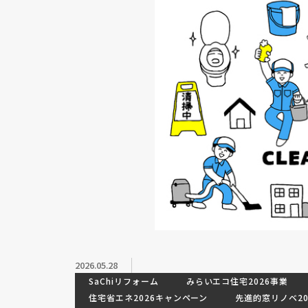
2026.05.28
SaChiリフォーム
みらいエコ住宅2026事業
住宅省エネ2026キャンペーン
先進的窓リノベ20