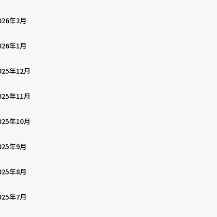
026年2月
026年1月
025年12月
025年11月
025年10月
025年9月
025年8月
025年7月