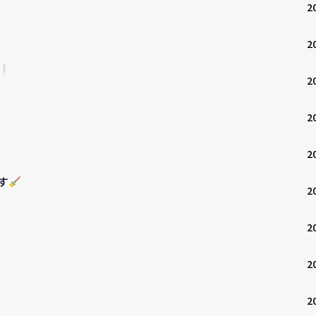
2
2
2
2
2
す
2
2
2
2