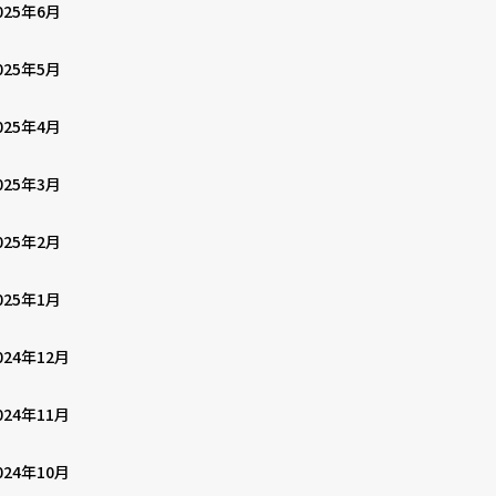
025年6月
025年5月
025年4月
025年3月
025年2月
025年1月
024年12月
024年11月
024年10月