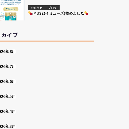
お知らせ
ブログ
iMUSE(イミューズ)始めました
ーカイブ
026年8月
026年7月
026年6月
026年5月
026年4月
026年3月