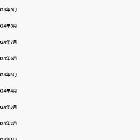
024年9月
024年8月
024年7月
024年6月
024年5月
024年4月
024年3月
024年2月
024年1月