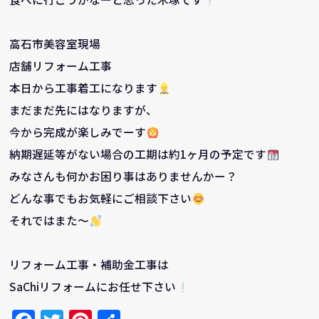
高石市美容室現場
店舗リフォーム工事
本日から工事着工になります
まだまだ先にはなりますが、
今から完成が楽しみでーす
納期遅延等がない場合の工期は約1ヶ月の予定です
みなさんも何かお困り事はありませんかー？
どんな事でもお気軽にご相談下さい
それではまた～
リフォーム工事・補助金工事は
SaChiリフォームにお任せ下さい