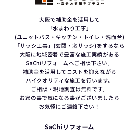
大阪で補助金を活用して
「水まわり工事」
(ユニットバス・キッチン・トイレ・洗面台)
「サッシ工事」(玄関・窓サッシ)をするなら
大阪に地域密着で豊富な施工実績がある
SaChiリフォームへご相談下さい。
補助金を活用してコストを抑えながら
ハイクオリティな施工を行います。
ご相談・現地調査は無料です。
お家の事で気になる事がございましたら
お気軽にご連絡下さい！
SaChiリフォーム