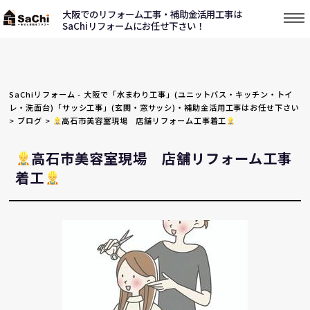
大阪でのリフォーム工事・補助金活用工事は
SaChiリフォームにお任せ下さい！
SaChiリフォーム - 大阪で「水まわり工事」(ユニットバス・キッチン・トイ
レ・洗面台)「サッシ工事」(玄関・窓サッシ)・補助金活用工事はお任せ下さい
>
ブログ
>
高石市美容室現場 店舗リフォーム工事着工
高石市美容室現場 店舗リフォーム工事
着工