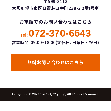
〒599-8113
大阪府堺市東区日置荘田中町239-2 2階I号室
お電話でのお問い合わせはこちら
072-370-6643
Tel:
営業時間: 09:00~18:00(定休日: 日曜日・祝日)
無料お問い合わせはこちら
Copyright ©︎ 2023 SaChiリフォーム All Rights Reserved.