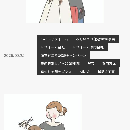
SaChiリフォーム
みらいエコ住宅2026事業
リフォーム会社
リフォーム専門会社
2026.05.25
住宅省エネ2026キャンペーン
先進的窓リノベ2026事業
堺市
堺市東区
幸せと笑顔をプラス
補助金
補助金工事