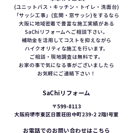
(ユニットバス・キッチン・トイレ・洗面台)
「サッシ工事」(玄関・窓サッシ)をするなら
大阪に地域密着で豊富な施工実績がある
SaChiリフォームへご相談下さい。
補助金を活用してコストを抑えながら
ハイクオリティな施工を行います。
ご相談・現地調査は無料です。
お家の事で気になる事がございましたら
お気軽にご連絡下さい！
SaChiリフォーム
〒599-8113
大阪府堺市東区日置荘田中町239-2 2階I号室
お電話でのお問い合わせはこちら