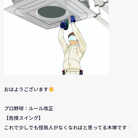
おはようございます
プロ野球：ルール改正
【危険スイング】
これで少しでも怪我人がなくなればと思ってる木塚です