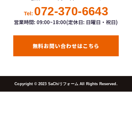
072-370-6643
Tel:
営業時間: 09:00~18:00(定休日: 日曜日・祝日)
無料お問い合わせはこちら
Copyright ©︎ 2023 SaChiリフォーム All Rights Reserved.