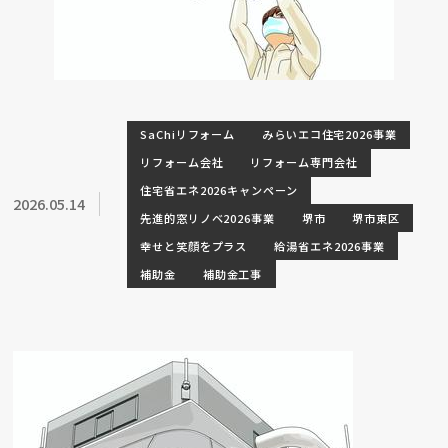
SaChiリフォーム
みらいエコ住宅2026事業
リフォーム会社
リフォーム専門会社
住宅省エネ2026キャンペーン
2026.05.14
先進的窓リノベ2026事業
堺市
堺市東区
幸せと笑顔をプラス
給湯省エネ2026事業
補助金
補助金工事