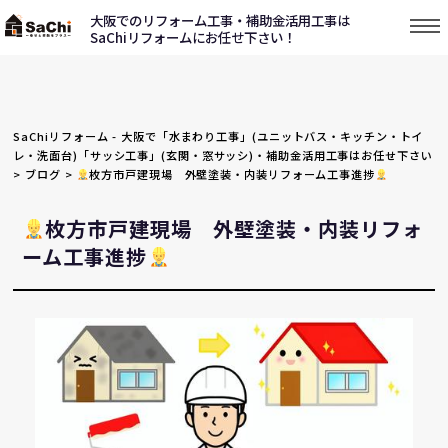
大阪でのリフォーム工事・補助金活用工事は
SaChiリフォームにお任せ下さい！
SaChiリフォーム - 大阪で「水まわり工事」(ユニットバス・キッチン・トイ
レ・洗面台)「サッシ工事」(玄関・窓サッシ)・補助金活用工事はお任せ下さい
>
ブログ
>
枚方市戸建現場 外壁塗装・内装リフォーム工事進捗
枚方市戸建現場 外壁塗装・内装リフォ
ーム工事進捗