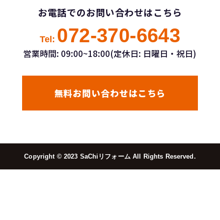
お電話でのお問い合わせはこちら
072-370-6643
Tel:
営業時間: 09:00~18:00(定休日: 日曜日・祝日)
無料お問い合わせはこちら
Copyright ©︎ 2023 SaChiリフォーム All Rights Reserved.