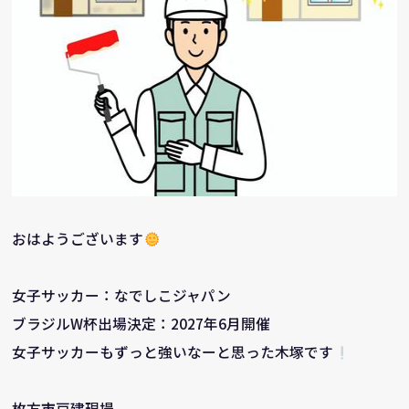
おはようございます
女子サッカー：なでしこジャパン
ブラジルW杯出場決定：2027年6月開催
女子サッカーもずっと強いなーと思った木塚です
枚方市戸建現場