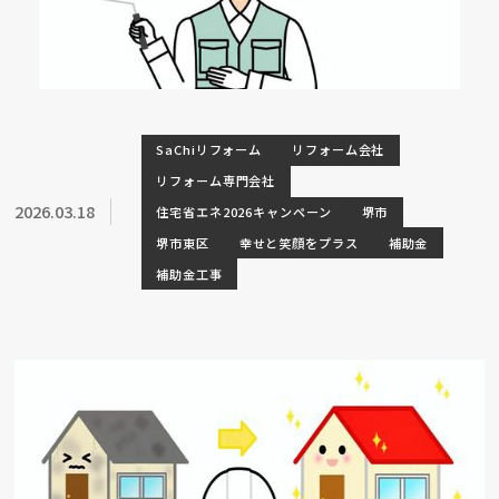
SaChiリフォーム
リフォーム会社
リフォーム専門会社
2026.03.18
住宅省エネ2026キャンペーン
堺市
堺市東区
幸せと笑顔をプラス
補助金
補助金工事