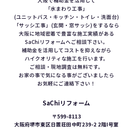
大阪で補助金を活用して
「水まわり工事」
(ユニットバス・キッチン・トイレ・洗面台)
「サッシ工事」(玄関・窓サッシ)をするなら
大阪に地域密着で豊富な施工実績がある
SaChiリフォームへご相談下さい。
補助金を活用してコストを抑えながら
ハイクオリティな施工を行います。
ご相談・現地調査は無料です。
お家の事で気になる事がございましたら
お気軽にご連絡下さい！
SaChiリフォーム
〒599-8113
大阪府堺市東区日置荘田中町239-2 2階I号室