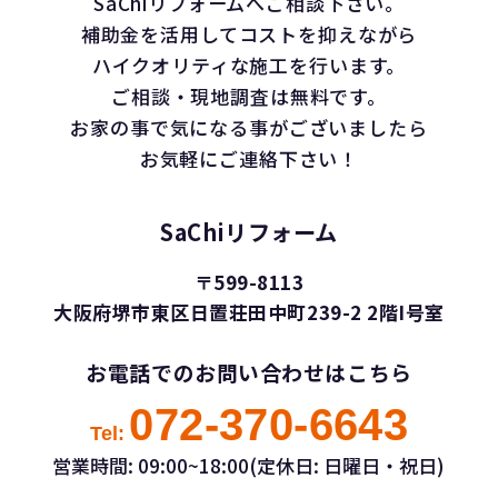
SaChiリフォームへご相談下さい。
補助金を活用してコストを抑えながら
ハイクオリティな施工を行います。
ご相談・現地調査は無料です。
お家の事で気になる事がございましたら
お気軽にご連絡下さい！
SaChiリフォーム
〒599-8113
大阪府堺市東区日置荘田中町239-2 2階I号室
お電話でのお問い合わせはこちら
072-370-6643
Tel:
営業時間: 09:00~18:00(定休日: 日曜日・祝日)