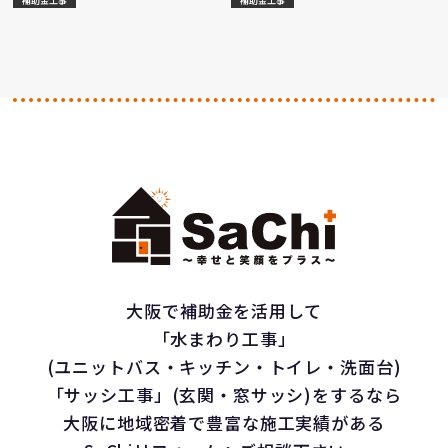
補助金工事
補助金工事
大阪で補助金を活用して
「水まわり工事」
(ユニットバス・キッチン・トイレ・洗面台)
「サッシ工事」(玄関・窓サッシ)をするなら
大阪に地域密着で豊富な施工実績がある