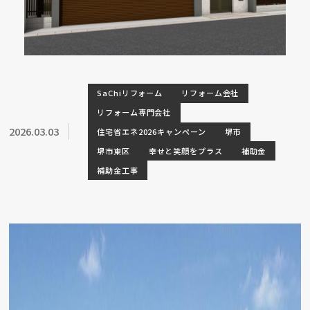
SaChiリフォーム
リフォーム会社
リフォーム専門会社
2026.03.03
住宅省エネ2026キャンペーン
堺市
堺市東区
幸せと笑顔をプラス
補助金
補助金工事