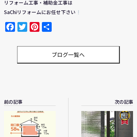
リフォーム工事・補助金工事は
SaChiリフォームにお任せ下さい
Facebook
Twitter
Pinterest
共
有
ブログ一覧へ
前の記事
次の記事