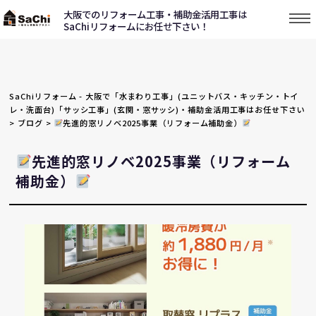
大阪でのリフォーム工事・補助金活用工事は
SaChiリフォームにお任せ下さい！
SaChiリフォーム - 大阪で「水まわり工事」(ユニットバス・キッチン・トイ
レ・洗面台)「サッシ工事」(玄関・窓サッシ)・補助金活用工事はお任せ下さい
>
ブログ
>
先進的窓リノベ2025事業（リフォーム補助金）
先進的窓リノベ2025事業（リフォーム
補助金）