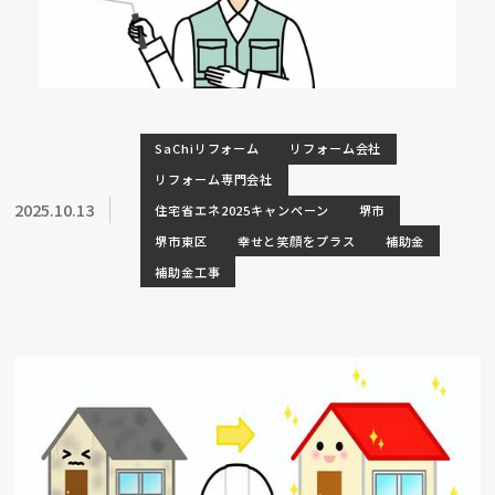
SaChiリフォーム
リフォーム会社
リフォーム専門会社
2025.10.13
住宅省エネ2025キャンペーン
堺市
堺市東区
幸せと笑顔をプラス
補助金
補助金工事