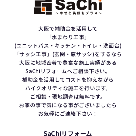
大阪で補助金を活用して
「水まわり工事」
(ユニットバス・キッチン・トイレ・洗面台)
「サッシ工事」(玄関・窓サッシ)をするなら
大阪に地域密着で豊富な施工実績がある
SaChiリフォームへご相談下さい。
補助金を活用してコストを抑えながら
ハイクオリティな施工を行います。
ご相談・現地調査は無料です。
お家の事で気になる事がございましたら
お気軽にご連絡下さい！
SaChiリフォーム