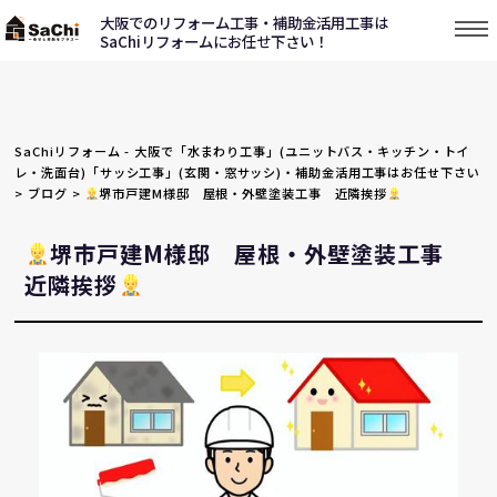
大阪でのリフォーム工事・補助金活用工事は
SaChiリフォームにお任せ下さい！
SaChiリフォーム - 大阪で「水まわり工事」(ユニットバス・キッチン・トイ
レ・洗面台)「サッシ工事」(玄関・窓サッシ)・補助金活用工事はお任せ下さい
>
ブログ
>
堺市戸建M様邸 屋根・外壁塗装工事 近隣挨拶
堺市戸建M様邸 屋根・外壁塗装工事
近隣挨拶