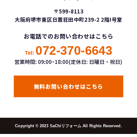
〒599-8113
大阪府堺市東区日置荘田中町239-2 2階I号室
お電話でのお問い合わせはこちら
072-370-6643
Tel:
営業時間: 09:00~18:00(定休日: 日曜日・祝日)
無料お問い合わせはこちら
Copyright ©︎ 2023 SaChiリフォーム All Rights Reserved.