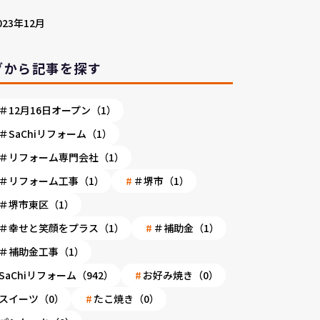
023年12月
グから記事を探す
＃12月16日オープン（1）
＃SaChiリフォーム（1）
＃リフォーム専門会社（1）
＃リフォーム工事（1）
＃堺市（1）
＃堺市東区（1）
＃幸せと笑顔をプラス（1）
＃補助金（1）
＃補助金工事（1）
SaChiリフォーム（942）
お好み焼き（0）
スイーツ（0）
たこ焼き（0）