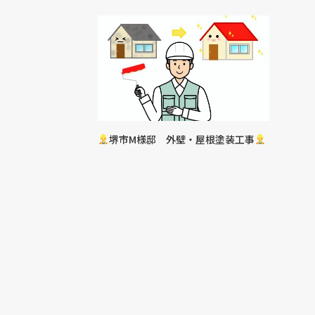
堺市M様邸 外壁・屋根塗装工事