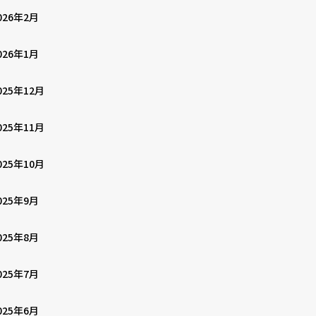
026年2月
026年1月
025年12月
025年11月
025年10月
025年9月
025年8月
025年7月
025年6月