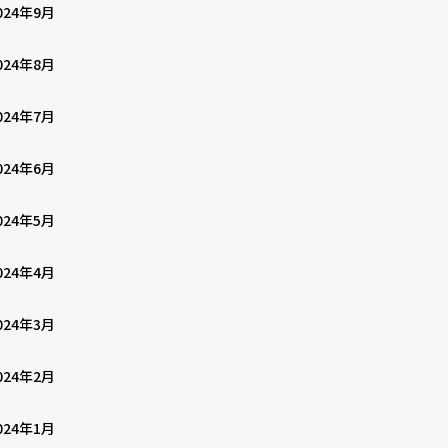
024年9月
024年8月
024年7月
024年6月
024年5月
024年4月
024年3月
024年2月
024年1月