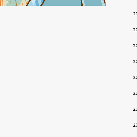
2
2
2
2
2
2
2
2