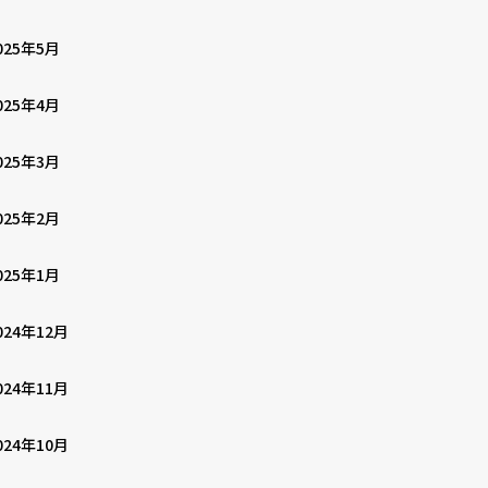
025年5月
025年4月
025年3月
025年2月
025年1月
024年12月
024年11月
024年10月