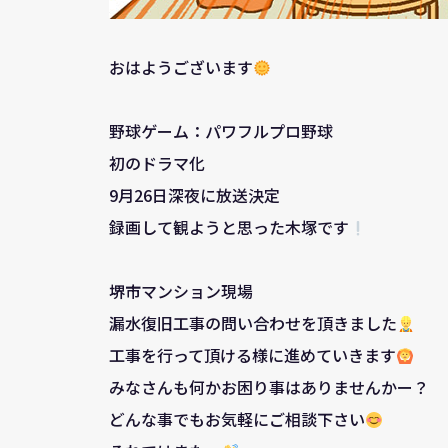
おはようございます
野球ゲーム：パワフルプロ野球
初のドラマ化
9月26日深夜に放送決定
録画して観ようと思った木塚です
堺市マンション現場
漏水復旧工事の問い合わせを頂きました
工事を行って頂ける様に進めていきます
みなさんも何かお困り事はありませんかー？
どんな事でもお気軽にご相談下さい