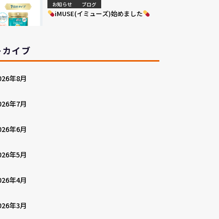
お知らせ
ブログ
iMUSE(イミューズ)始めました
ーカイブ
026年8月
026年7月
026年6月
026年5月
026年4月
026年3月