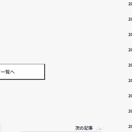
2
2
2
2
2
グ一覧へ
2
2
2
2
次の記事