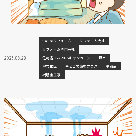
SaChiリフォーム
リフォーム会社
リフォーム専門会社
2025.08.29
住宅省エネ2025キャンペーン
堺市
堺市東区
幸せと笑顔をプラス
補助金
補助金工事