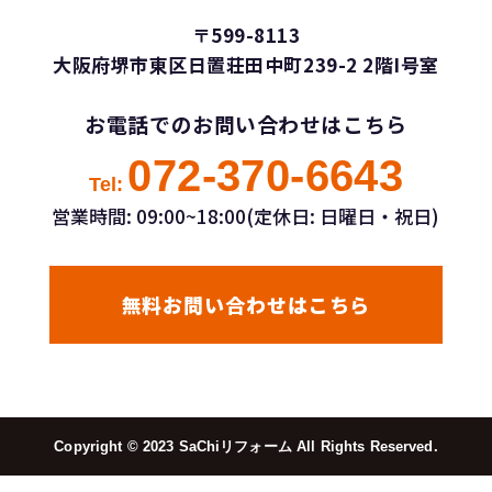
〒599-8113
大阪府堺市東区日置荘田中町239-2 2階I号室
お電話でのお問い合わせはこちら
072-370-6643
Tel:
営業時間: 09:00~18:00(定休日: 日曜日・祝日)
無料お問い合わせはこちら
Copyright ©︎ 2023 SaChiリフォーム All Rights Reserved.