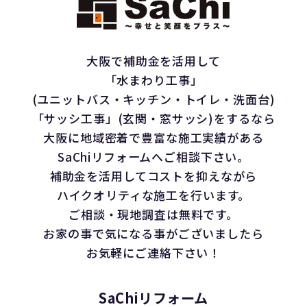
大阪で補助金を活用して
「水まわり工事」
(ユニットバス・キッチン・トイレ・洗面台)
「サッシ工事」(玄関・窓サッシ)をするなら
大阪に地域密着で豊富な施工実績がある
SaChiリフォームへご相談下さい。
補助金を活用してコストを抑えながら
ハイクオリティな施工を行います。
ご相談・現地調査は無料です。
お家の事で気になる事がございましたら
お気軽にご連絡下さい！
SaChiリフォーム