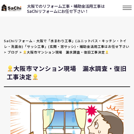
大阪でのリフォーム工事・補助金活用工事は
SaChiリフォームにお任せ下さい！
SaChiリフォーム - 大阪で「水まわり工事」(ユニットバス・キッチン・トイ
レ・洗面台)「サッシ工事」(玄関・窓サッシ)・補助金活用工事はお任せ下さい
>
ブログ
>
大阪市マンション現場 漏水調査・復旧工事決定
大阪市マンション現場 漏水調査・復旧
工事決定