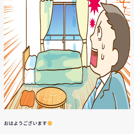
おはようございます