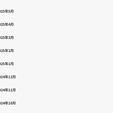
025年5月
025年4月
025年3月
025年2月
025年1月
024年12月
024年11月
024年10月