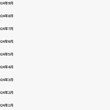
024年9月
024年8月
024年7月
024年6月
024年5月
024年4月
024年3月
024年2月
024年1月