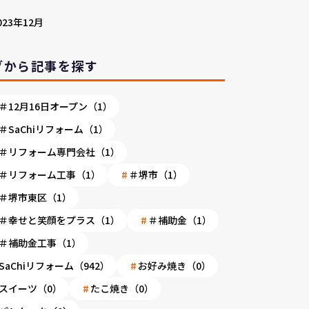
023年12月
グから記事を探す
＃12月16日オープン（1）
＃SaChiリフォーム（1）
＃リフォーム専門会社（1）
＃リフォーム工事（1）
＃堺市（1）
＃堺市東区（1）
＃幸せと笑顔をプラス（1）
＃補助金（1）
＃補助金工事（1）
SaChiリフォーム（942）
お好み焼き（0）
スイーツ（0）
たこ焼き（0）