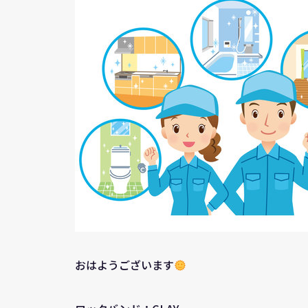
おはようございます