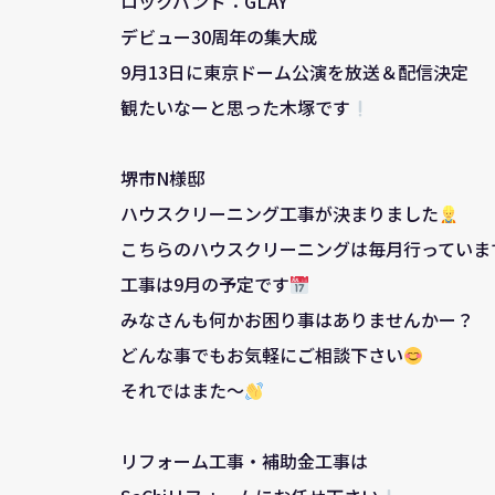
ロックバンド：GLAY
デビュー30周年の集大成
9月13日に東京ドーム公演を放送＆配信決定
観たいなーと思った木塚です
堺市N様邸
ハウスクリーニング工事が決まりました
こちらのハウスクリーニングは毎月行っていま
工事は9月の予定です
みなさんも何かお困り事はありませんかー？
どんな事でもお気軽にご相談下さい
それではまた～
リフォーム工事・補助金工事は