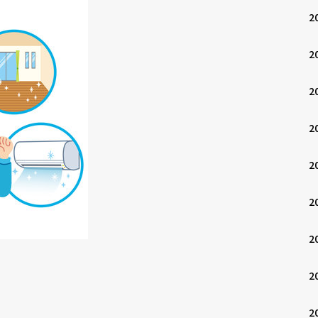
2
2
2
2
2
2
2
2
2