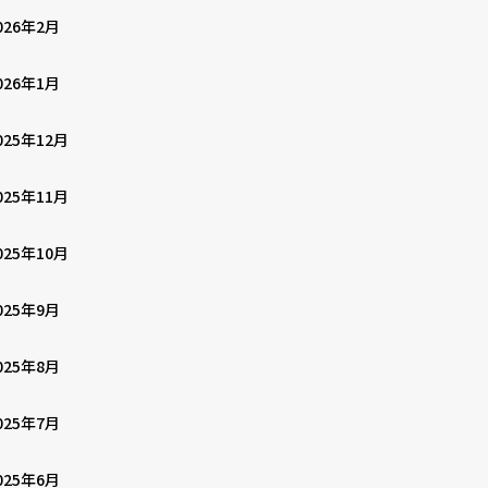
026年2月
026年1月
025年12月
025年11月
025年10月
025年9月
025年8月
025年7月
025年6月