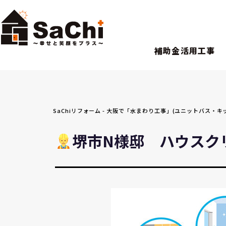
補助金活用工事
SaChiリフォーム - 大阪で「水まわり工事」(ユニットバス
堺市N様邸 ハウスク