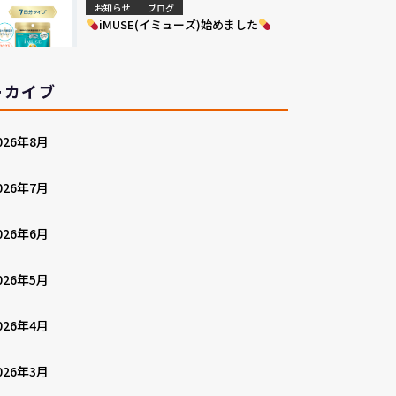
お知らせ
ブログ
iMUSE(イミューズ)始めました
ーカイブ
026年8月
026年7月
026年6月
026年5月
026年4月
026年3月