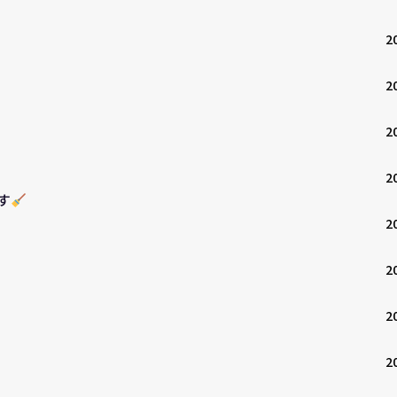
2
2
2
2
す
2
2
2
2