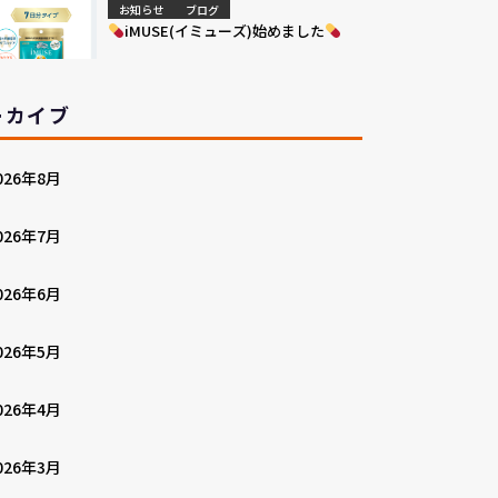
お知らせ
ブログ
iMUSE(イミューズ)始めました
ーカイブ
026年8月
026年7月
026年6月
026年5月
026年4月
026年3月