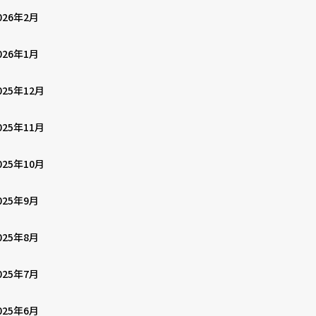
026年2月
026年1月
025年12月
025年11月
025年10月
025年9月
025年8月
025年7月
025年6月