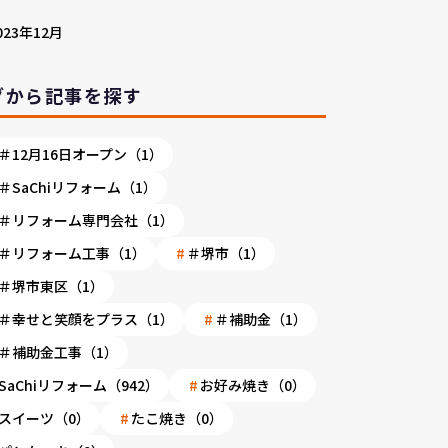
023年12月
グから記事を探す
＃12月16日オープン（1）
＃SaChiリフォーム（1）
＃リフォーム専門会社（1）
＃リフォーム工事（1）
＃堺市（1）
＃堺市東区（1）
＃幸せと笑顔をプラス（1）
＃補助金（1）
＃補助金工事（1）
SaChiリフォーム（942）
お好み焼き（0）
スイーツ（0）
たこ焼き（0）