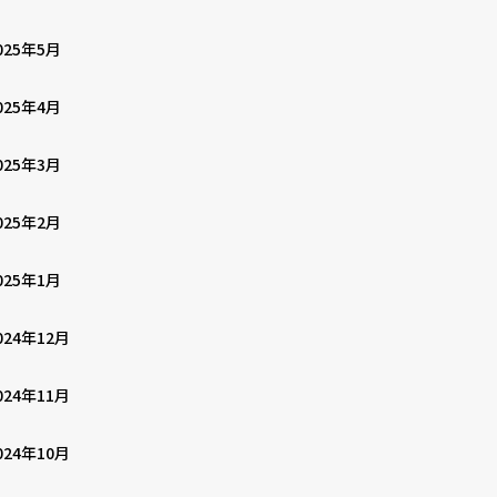
025年5月
025年4月
025年3月
025年2月
025年1月
024年12月
024年11月
024年10月