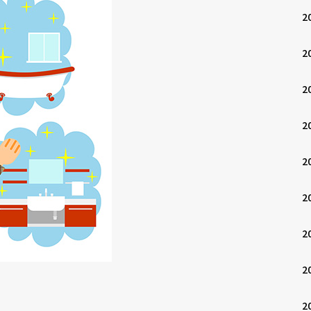
2
2
2
2
2
2
2
2
2