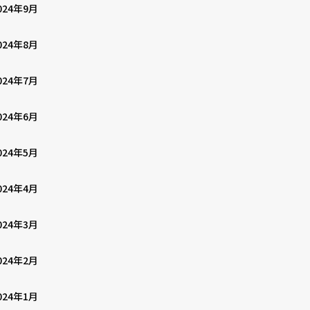
024年9月
024年8月
024年7月
024年6月
024年5月
024年4月
024年3月
024年2月
024年1月