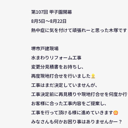
第107回 甲子園開幕
8月5日～8月22日
熱中症に気を付けて頑張れーと思った木塚です
堺市戸建現場
水まわりリフォーム工事
変更分見積書をお持ちし、
再度現地打合せを行いました
工事はまだ決定していませんが、
工事決定前に再見積りや現地打合せを何度か行
お客様に合った工事内容をご提案し、
工事を行って頂ける様に進めていきます
みなさんも何かお困り事はありませんかー？