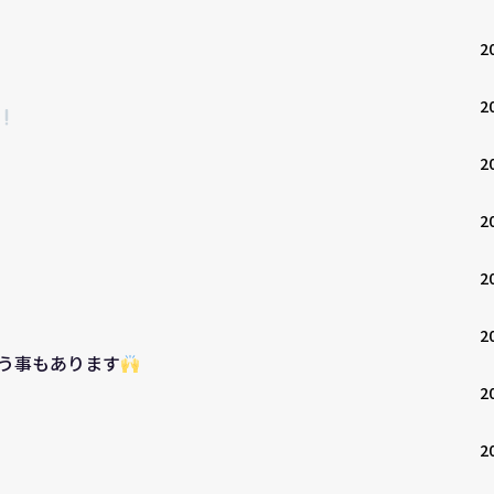
2
2
2
2
2
2
う事もあります
2
2