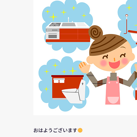
おはようございます