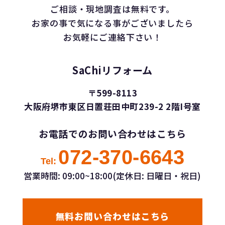
ご相談・現地調査は無料です。
お家の事で気になる事がございましたら
お気軽にご連絡下さい！
SaChiリフォーム
〒599-8113
大阪府堺市東区日置荘田中町239-2 2階I号室
お電話でのお問い合わせはこちら
072-370-6643
Tel:
営業時間: 09:00~18:00(定休日: 日曜日・祝日)
無料お問い合わせはこちら