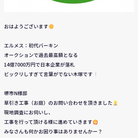
おはようございます
エルメス：初代バーキン
オークションで過去最高額となる
14億7000万円で日本企業が落札
ビックリしすぎて言葉がでない木塚です
堺市N様邸
草引き工事（お庭）のお問い合わせを頂きました
現地調査にお伺いし、
工事を行って頂ける様に進めていきます
みなさんも何かお困り事はありませんかー？