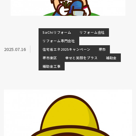
SaChiリフォーム
リフォーム会社
リフォーム専門会社
2025.07.16
住宅省エネ2025キャンペーン
堺市
堺市東区
幸せと笑顔をプラス
補助金
補助金工事