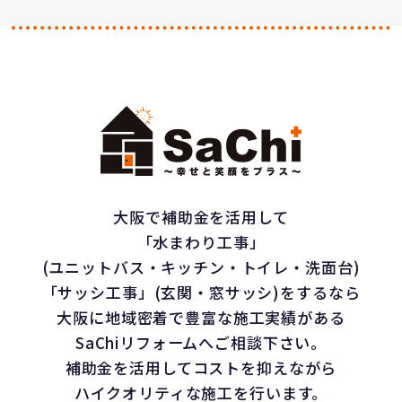
大阪で補助金を活用して
「水まわり工事」
(ユニットバス・キッチン・トイレ・洗面台)
「サッシ工事」(玄関・窓サッシ)をするなら
大阪に地域密着で豊富な施工実績がある
SaChiリフォームへご相談下さい。
補助金を活用してコストを抑えながら
ハイクオリティな施工を行います。