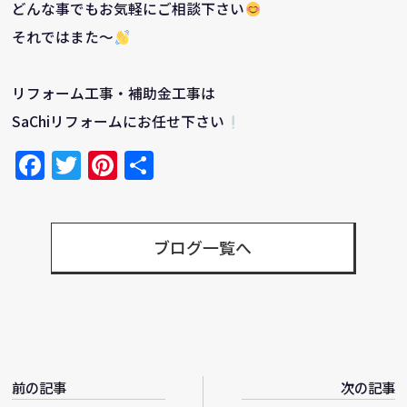
どんな事でもお気軽にご相談下さい
それではまた～
リフォーム工事・補助金工事は
SaChiリフォームにお任せ下さい
Facebook
Twitter
Pinterest
共
有
ブログ一覧へ
前の記事
次の記事