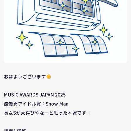
おはようございます
MUSIC AWARDS JAPAN 2025
最優秀アイドル賞：Snow Man
長女Sが大喜びやなーと思った木塚です
堺市N様邸