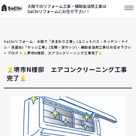
大阪でのリフォーム工事・補助金活用工事は
SaChiリフォームにお任せ下さい！
SaChiリフォーム - 大阪で「水まわり工事」(ユニットバス・キッチン・トイ
レ・洗面台)「サッシ工事」(玄関・窓サッシ)・補助金活用工事はお任せ下さい
>
ブログ
>
堺市N様邸 エアコンクリーニング工事完了
堺市N様邸 エアコンクリーニング工事
完了