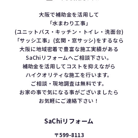
大阪で補助金を活用して
「水まわり工事」
(ユニットバス・キッチン・トイレ・洗面台)
「サッシ工事」(玄関・窓サッシ)をするなら
大阪に地域密着で豊富な施工実績がある
SaChiリフォームへご相談下さい。
補助金を活用してコストを抑えながら
ハイクオリティな施工を行います。
ご相談・現地調査は無料です。
お家の事で気になる事がございましたら
お気軽にご連絡下さい！
SaChiリフォーム
〒599-8113