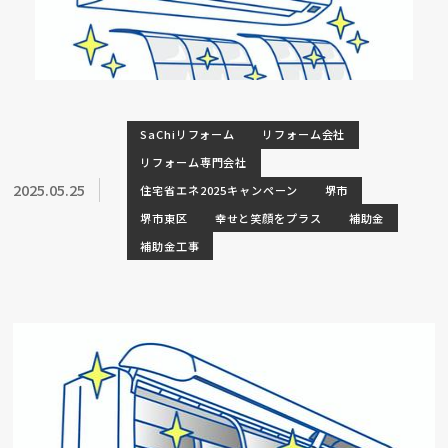
SaChiリフォーム
リフォーム会社
リフォーム専門会社
2025.05.25
住宅省エネ2025キャンペーン
堺市
堺市東区
幸せと笑顔をプラス
補助金
補助金工事