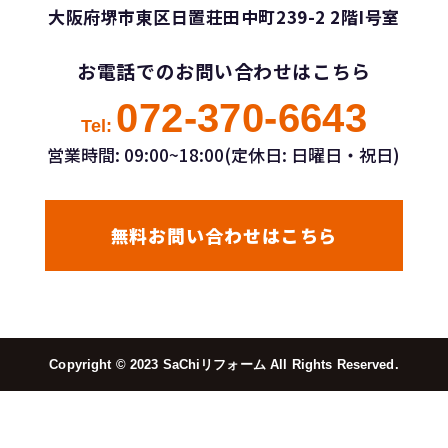
大阪府堺市東区日置荘田中町239-2 2階I号室
お電話でのお問い合わせはこちら
072-370-6643
Tel:
営業時間: 09:00~18:00(定休日: 日曜日・祝日)
無料お問い合わせはこちら
Copyright ©︎ 2023 SaChiリフォーム All Rights Reserved.