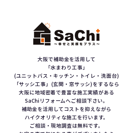
大阪で補助金を活用して
「水まわり工事」
(ユニットバス・キッチン・トイレ・洗面台)
「サッシ工事」(玄関・窓サッシ)をするなら
大阪に地域密着で豊富な施工実績がある
SaChiリフォームへご相談下さい。
補助金を活用してコストを抑えながら
ハイクオリティな施工を行います。
ご相談・現地調査は無料です。