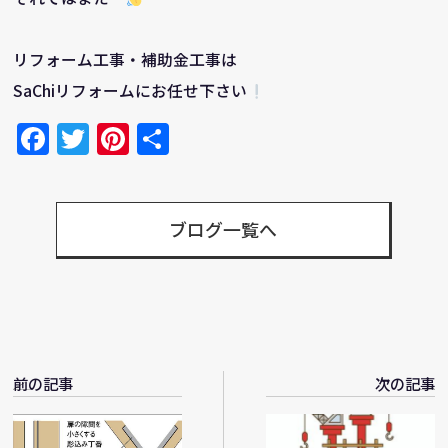
リフォーム工事・補助金工事は
SaChiリフォームにお任せ下さい
Facebook
Twitter
Pinterest
共
有
ブログ一覧へ
前の記事
次の記事