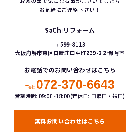
お家の事で気になる事がございましたら
お気軽にご連絡下さい！
SaChiリフォーム
〒599-8113
大阪府堺市東区日置荘田中町239-2 2階I号室
お電話でのお問い合わせはこちら
072-370-6643
Tel:
営業時間: 09:00~18:00(定休日: 日曜日・祝日)
無料お問い合わせはこちら