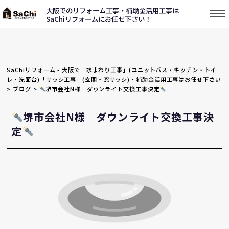
大阪でのリフォーム工事・補助金活用工事は
SaChiリフォームにお任せ下さい！
SaChiリフォーム - 大阪で「水まわり工事」(ユニットバス・キッチン・トイ
レ・洗面台)「サッシ工事」(玄関・窓サッシ)・補助金活用工事はお任せ下さい
>
ブログ
>
堺市会社N様 ダウンライト交換工事決定
堺市会社N様 ダウンライト交換工事決
定