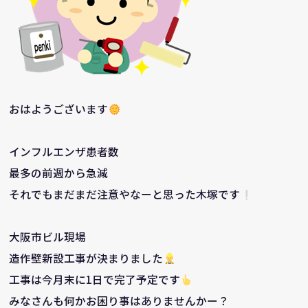
おはようございます
インフルエンザ患者数
最多の前週から急減
それでもまだまだ注意やなーと思った木塚です
大阪市ビル現場
造作壁新設工事が決まりました
工事は今月末に1日で完了予定です
みなさんも何かお困り事はありませんかー？