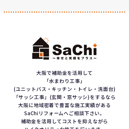
大阪で補助金を活用して
「水まわり工事」
(ユニットバス・キッチン・トイレ・洗面台)
「サッシ工事」(玄関・窓サッシ)をするなら
大阪に地域密着で豊富な施工実績がある
SaChiリフォームへご相談下さい。
補助金を活用してコストを抑えながら