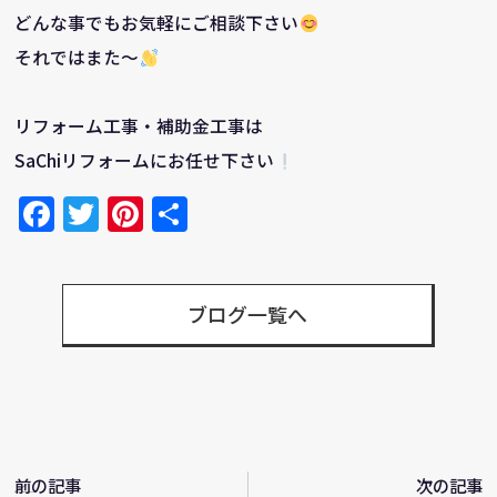
どんな事でもお気軽にご相談下さい
それではまた～
リフォーム工事・補助金工事は
SaChiリフォームにお任せ下さい
Facebook
Twitter
Pinterest
共
有
ブログ一覧へ
前の記事
次の記事