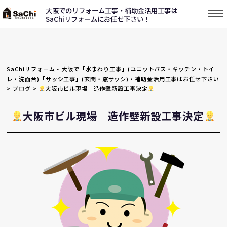
大阪でのリフォーム工事・補助金活用工事は
SaChiリフォームにお任せ下さい！
SaChiリフォーム - 大阪で「水まわり工事」(ユニットバス・キッチン・トイ
レ・洗面台)「サッシ工事」(玄関・窓サッシ)・補助金活用工事はお任せ下さい
>
ブログ
>
大阪市ビル現場 造作壁新設工事決定
大阪市ビル現場 造作壁新設工事決定