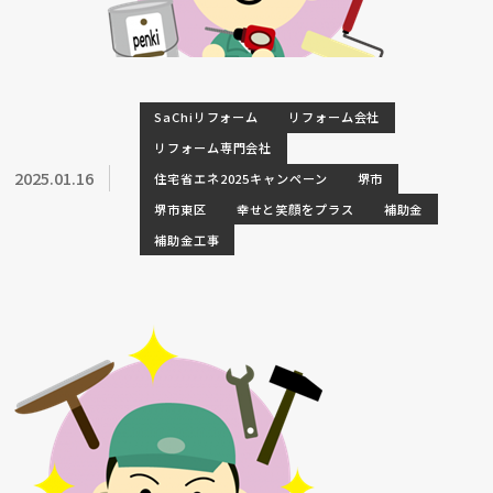
SaChiリフォーム
リフォーム会社
リフォーム専門会社
2025.01.16
住宅省エネ2025キャンペーン
堺市
堺市東区
幸せと笑顔をプラス
補助金
補助金工事