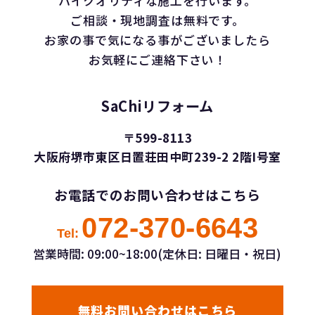
ハイクオリティな施工を行います。
ご相談・現地調査は無料です。
お家の事で気になる事がございましたら
お気軽にご連絡下さい！
SaChiリフォーム
〒599-8113
大阪府堺市東区日置荘田中町239-2 2階I号室
お電話でのお問い合わせはこちら
072-370-6643
Tel:
営業時間: 09:00~18:00(定休日: 日曜日・祝日)
無料お問い合わせはこちら