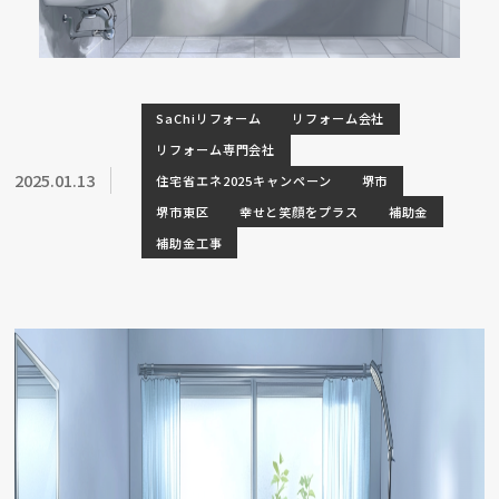
SaChiリフォーム
リフォーム会社
リフォーム専門会社
2025.01.13
住宅省エネ2025キャンペーン
堺市
堺市東区
幸せと笑顔をプラス
補助金
補助金工事