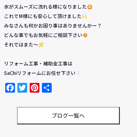
水がスムーズに流れる様になりました
これでM様にも安心して頂けました
みなさんも何かお困り事はありませんかー？
どんな事でもお気軽にご相談下さい
それではまた～
リフォーム工事・補助金工事は
SaChiリフォームにお任せ下さい
Facebook
Twitter
Pinterest
共
有
ブログ一覧へ