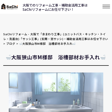
大阪でのリフォーム工事・補助金活用工事は
SaChiリフォームにお任せ下さい！
SaChiリフォーム - 大阪で「水まわり工事」(ユニットバス・キッチン・トイ
レ・洗面台)「サッシ工事」(玄関・窓サッシ)・補助金活用工事はお任せ下さい
>
ブログ
>
大阪狭山市M様邸 浴槽部材お手入れ
大阪狭山市M様邸 浴槽部材お手入れ