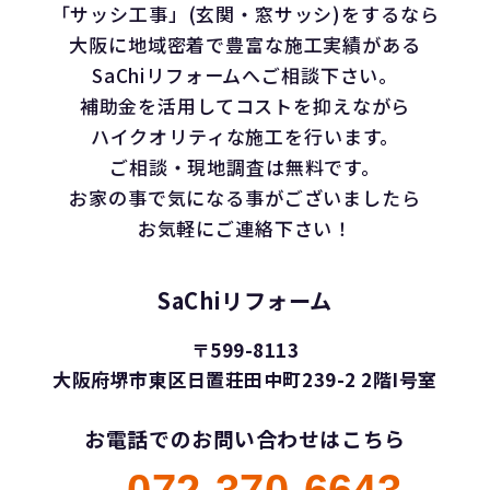
「サッシ工事」(玄関・窓サッシ)をするなら
大阪に地域密着で豊富な施工実績がある
SaChiリフォームへご相談下さい。
補助金を活用してコストを抑えながら
ハイクオリティな施工を行います。
ご相談・現地調査は無料です。
お家の事で気になる事がございましたら
お気軽にご連絡下さい！
SaChiリフォーム
〒599-8113
大阪府堺市東区日置荘田中町239-2 2階I号室
お電話でのお問い合わせはこちら
072-370-6643