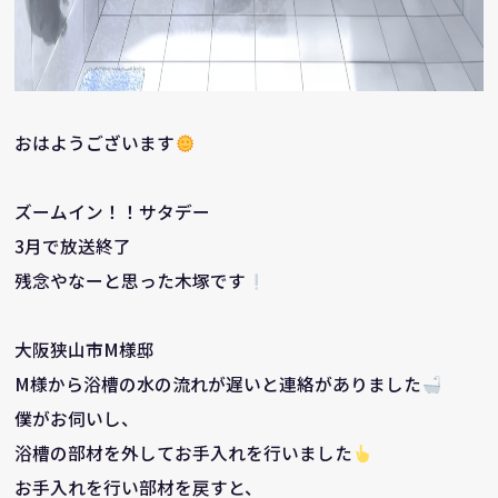
おはようございます
ズームイン！！サタデー
3月で放送終了
残念やなーと思った木塚です
大阪狭山市M様邸
M様から浴槽の水の流れが遅いと連絡がありました
僕がお伺いし、
浴槽の部材を外してお手入れを行いました
お手入れを行い部材を戻すと、