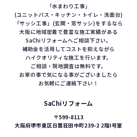
「水まわり工事」
(ユニットバス・キッチン・トイレ・洗面台)
「サッシ工事」(玄関・窓サッシ)をするなら
大阪に地域密着で豊富な施工実績がある
SaChiリフォームへご相談下さい。
補助金を活用してコストを抑えながら
ハイクオリティな施工を行います。
ご相談・現地調査は無料です。
お家の事で気になる事がございましたら
お気軽にご連絡下さい！
SaChiリフォーム
〒599-8113
大阪府堺市東区日置荘田中町239-2 2階I号室