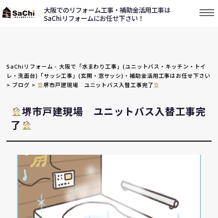
大阪でのリフォーム工事・補助金活用工事は
SaChiリフォームにお任せ下さい！
SaChiリフォーム - 大阪で「水まわり工事」(ユニットバス・キッチン・トイ
レ・洗面台)「サッシ工事」(玄関・窓サッシ)・補助金活用工事はお任せ下さい
>
ブログ
>
堺市戸建現場 ユニットバス入替工事完了
堺市戸建現場 ユニットバス入替工事完
了