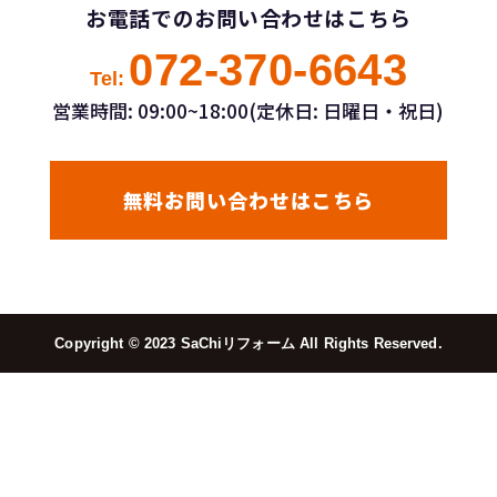
お電話でのお問い合わせはこちら
072-370-6643
Tel:
営業時間: 09:00~18:00(定休日: 日曜日・祝日)
無料お問い合わせはこちら
Copyright ©︎ 2023 SaChiリフォーム All Rights Reserved.