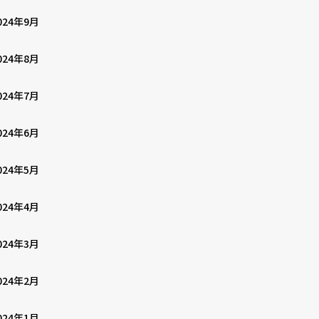
024年9月
024年8月
024年7月
024年6月
024年5月
024年4月
024年3月
024年2月
024年1月