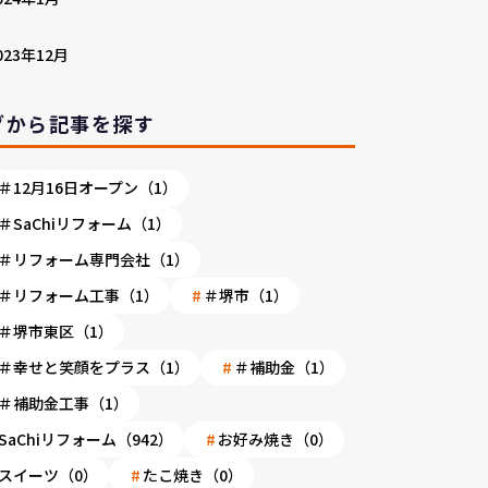
023年12月
グから記事を探す
＃12月16日オープン（1）
＃SaChiリフォーム（1）
＃リフォーム専門会社（1）
＃リフォーム工事（1）
＃堺市（1）
＃堺市東区（1）
＃幸せと笑顔をプラス（1）
＃補助金（1）
＃補助金工事（1）
SaChiリフォーム（942）
お好み焼き（0）
スイーツ（0）
たこ焼き（0）