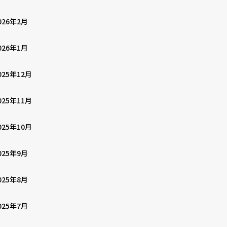
026年2月
026年1月
025年12月
025年11月
025年10月
025年9月
025年8月
025年7月