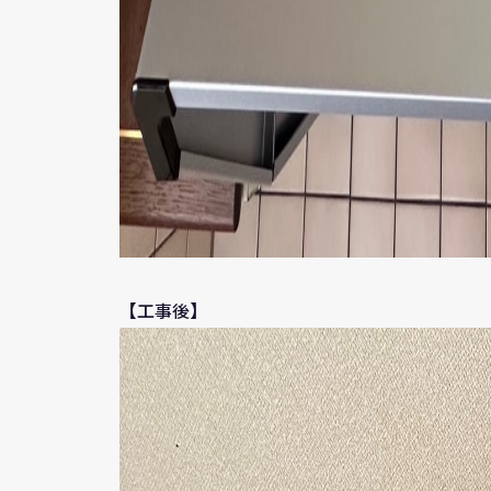
【工事後】