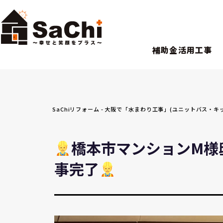
補助金活用工事
SaChiリフォーム - 大阪で「水まわり工事」(ユニットバス
橋本市マンションM様
事完了