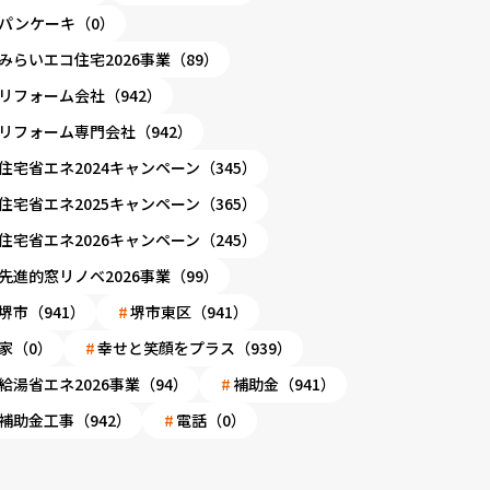
パンケーキ（0）
みらいエコ住宅2026事業（89）
リフォーム会社（942）
リフォーム専門会社（942）
住宅省エネ2024キャンペーン（345）
住宅省エネ2025キャンペーン（365）
住宅省エネ2026キャンペーン（245）
先進的窓リノベ2026事業（99）
堺市（941）
堺市東区（941）
家（0）
幸せと笑顔をプラス（939）
給湯省エネ2026事業（94）
補助金（941）
補助金工事（942）
電話（0）