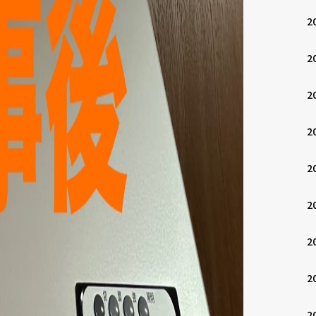
2
2
2
2
2
2
2
2
2