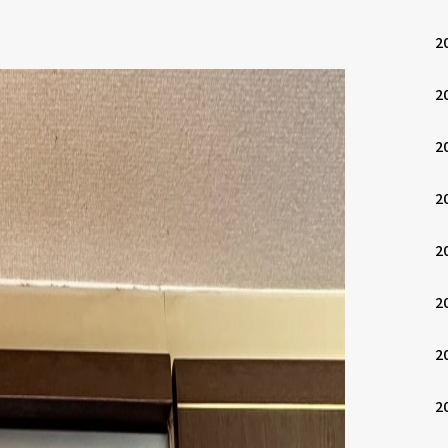
2
2
2
2
2
2
2
2