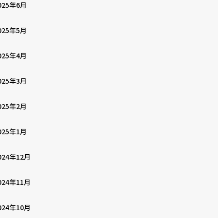
025年6月
025年5月
025年4月
025年3月
025年2月
025年1月
024年12月
024年11月
024年10月