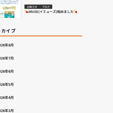
お知らせ
ブログ
iMUSE(イミューズ)始めました
ーカイブ
026年8月
026年7月
026年6月
026年5月
026年4月
026年3月