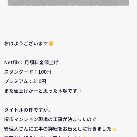
おはようございます
Netflix：月額料金値上げ
スタンダード：100円
プレミアム：310円
また値上げかーと思った木塚です
タイトルの件ですが、
堺市マンション現場の工事が決まったので
管理人さんに工事の詳細をお伝えしに行きました