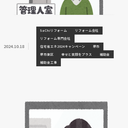
SaChiリフォーム
リフォーム会社
リフォーム専門会社
2024.10.18
住宅省エネ2024キャンペーン
堺市
堺市東区
幸せと笑顔をプラス
補助金
補助金工事