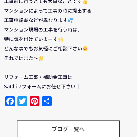
工事前に行うとても大事なことです
マンションによって工事の時に提出する
工事申請書などが異なります
マンション現場の工事を行う時は、
特に気を付けていまーす
どんな事でもお気軽にご相談下さい
それではまた～
リフォーム工事・補助金工事は
SaChiリフォームにお任せ下さい
Facebook
Twitter
Pinterest
共
有
ブログ一覧へ