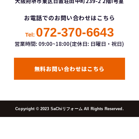
大阪府堺市東区日置荘田中町239-2 2階I号室
お電話でのお問い合わせはこちら
072-370-6643
Tel:
営業時間: 09:00~18:00(定休日: 日曜日・祝日)
無料お問い合わせはこちら
Copyright ©︎ 2023 SaChiリフォーム All Rights Reserved.