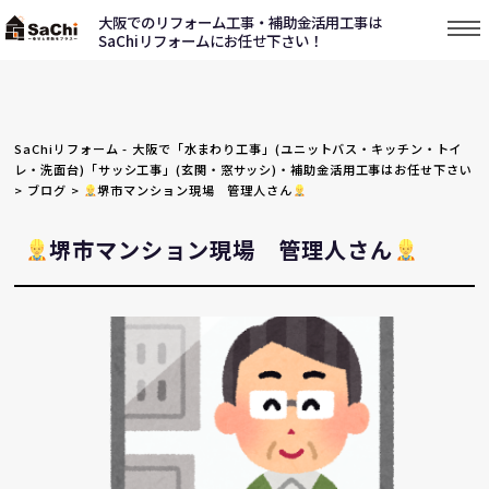
大阪でのリフォーム工事・補助金活用工事は
SaChiリフォームにお任せ下さい！
SaChiリフォーム - 大阪で「水まわり工事」(ユニットバス・キッチン・トイ
レ・洗面台)「サッシ工事」(玄関・窓サッシ)・補助金活用工事はお任せ下さい
>
ブログ
>
堺市マンション現場 管理人さん
堺市マンション現場 管理人さん