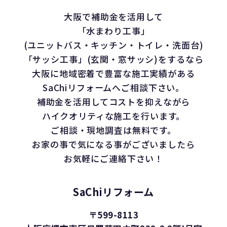
大阪で補助金を活用して
「水まわり工事」
(ユニットバス・キッチン・トイレ・洗面台)
「サッシ工事」(玄関・窓サッシ)をするなら
大阪に地域密着で豊富な施工実績がある
SaChiリフォームへご相談下さい。
補助金を活用してコストを抑えながら
ハイクオリティな施工を行います。
ご相談・現地調査は無料です。
お家の事で気になる事がございましたら
お気軽にご連絡下さい！
SaChiリフォーム
〒599-8113