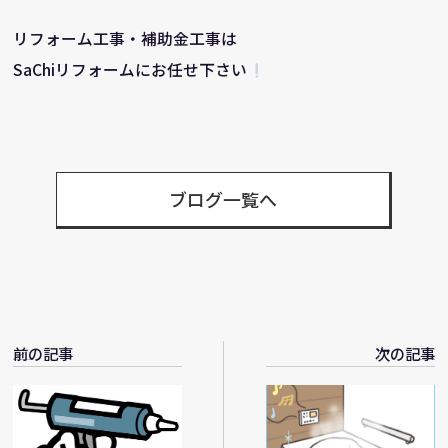
リフォーム工事・補助金工事は
SaChiリフォームにお任せ下さい
ブログ一覧へ
前の記事
次の記事