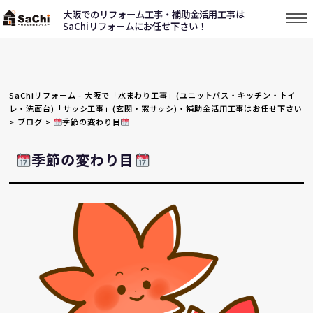
大阪でのリフォーム工事・補助金活用工事は
SaChiリフォームにお任せ下さい！
SaChiリフォーム - 大阪で「水まわり工事」(ユニットバス・キッチン・トイ
レ・洗面台)「サッシ工事」(玄関・窓サッシ)・補助金活用工事はお任せ下さい
>
ブログ
>
季節の変わり目
季節の変わり目