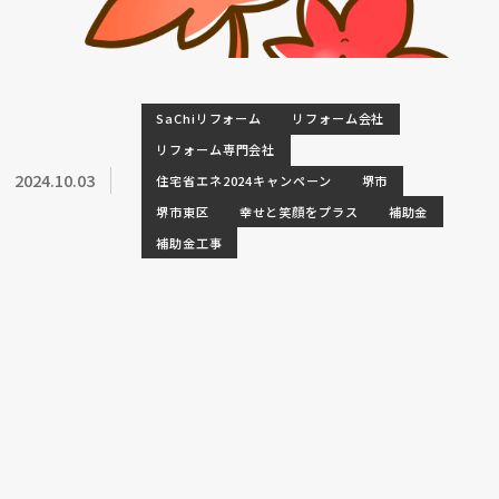
SaChiリフォーム
リフォーム会社
リフォーム専門会社
2024.10.03
住宅省エネ2024キャンペーン
堺市
堺市東区
幸せと笑顔をプラス
補助金
補助金工事