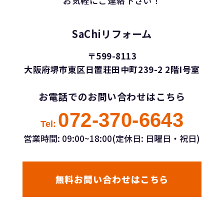
お気軽にご連絡下さい！
SaChiリフォーム
〒599-8113
大阪府堺市東区日置荘田中町239-2 2階I号室
お電話でのお問い合わせはこちら
072-370-6643
Tel:
営業時間: 09:00~18:00(定休日: 日曜日・祝日)
無料お問い合わせはこちら