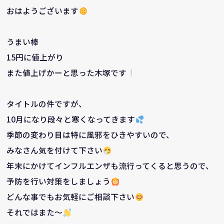
おはようございます
うまい棒
15円に値上がり
また値上げかーと思った木塚です
タイトルの件ですが、
10月になり段々と寒くなってきます
季節の変わり目は特に風邪をひきやすいので、
みなさん気を付けて下さい
年末にかけてインフルエンザも流行ってくると思うので、
予防を行い対策をしましょう
どんな事でもお気軽にご相談下さい
それではまた～