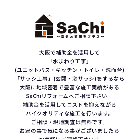
大阪で補助金を活用して
「水まわり工事」
(ユニットバス・キッチン・トイレ・洗面台)
「サッシ工事」(玄関・窓サッシ)をするなら
大阪に地域密着で豊富な施工実績がある
SaChiリフォームへご相談下さい。
補助金を活用してコストを抑えながら
ハイクオリティな施工を行います。
ご相談・現地調査は無料です。
お家の事で気になる事がございましたら