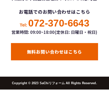
お電話でのお問い合わせはこちら
072-370-6643
Tel:
営業時間: 09:00~18:00(定休日: 日曜日・祝日)
無料お問い合わせはこちら
Copyright ©︎ 2023 SaChiリフォーム All Rights Reserved.