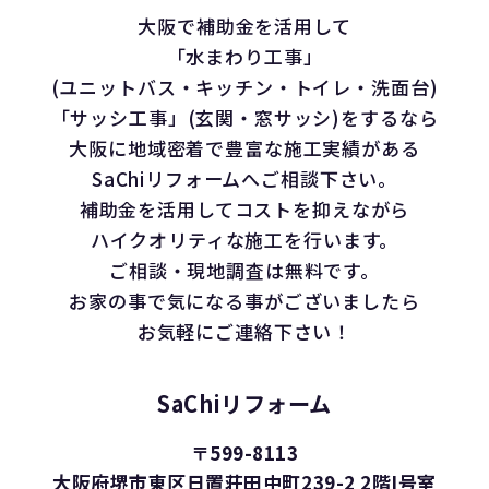
大阪で補助金を活用して
「水まわり工事」
(ユニットバス・キッチン・トイレ・洗面台)
「サッシ工事」(玄関・窓サッシ)をするなら
大阪に地域密着で豊富な施工実績がある
SaChiリフォームへご相談下さい。
補助金を活用してコストを抑えながら
ハイクオリティな施工を行います。
ご相談・現地調査は無料です。
お家の事で気になる事がございましたら
お気軽にご連絡下さい！
SaChiリフォーム
〒599-8113
大阪府堺市東区日置荘田中町239-2 2階I号室