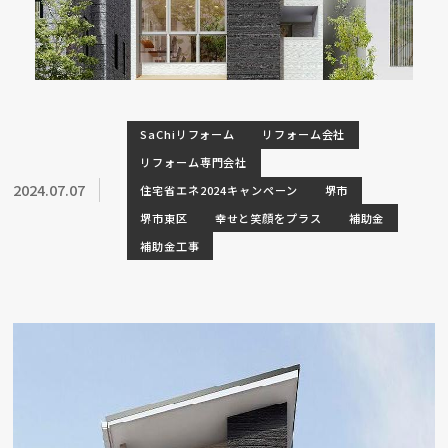
SaChiリフォーム
リフォーム会社
リフォーム専門会社
2024.07.07
住宅省エネ2024キャンペーン
堺市
堺市東区
幸せと笑顔をプラス
補助金
補助金工事