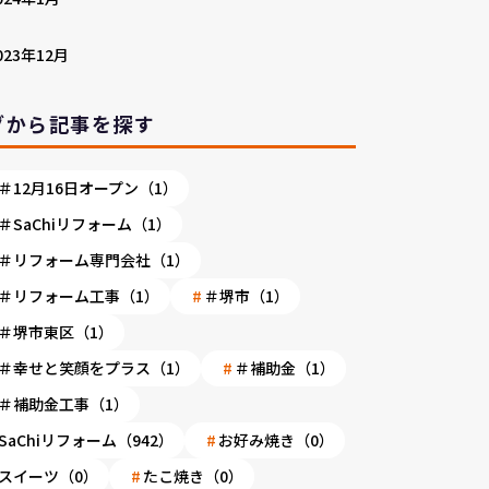
023年12月
グから記事を探す
＃12月16日オープン（1）
＃SaChiリフォーム（1）
＃リフォーム専門会社（1）
＃リフォーム工事（1）
＃堺市（1）
＃堺市東区（1）
＃幸せと笑顔をプラス（1）
＃補助金（1）
＃補助金工事（1）
SaChiリフォーム（942）
お好み焼き（0）
スイーツ（0）
たこ焼き（0）