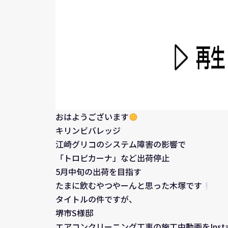
おはようございます
キリンビバレッジ
江崎グリコのシステム障害の影響で
「トロピカーナ」など出荷停止
5月中旬の出荷を目指す
たまに飲むやつやーんと思った木塚です
タイトルの件ですが、
堺市S様邸
エアコンクリーニング工事の施工中動画をInst