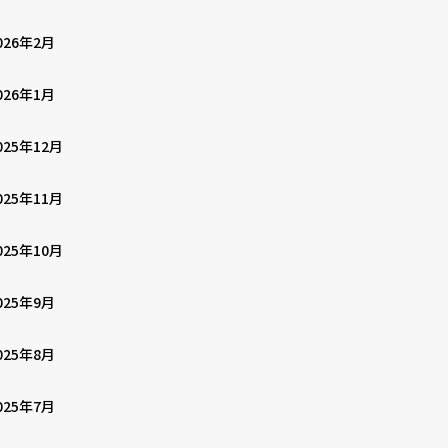
026年2月
026年1月
025年12月
025年11月
025年10月
025年9月
025年8月
025年7月