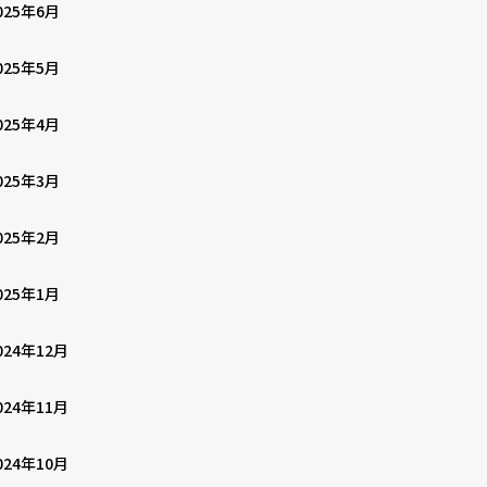
025年6月
025年5月
025年4月
025年3月
025年2月
025年1月
024年12月
024年11月
024年10月