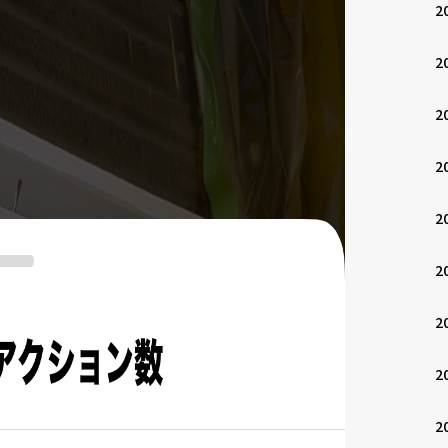
2
2
2
2
2
2
2
2
2