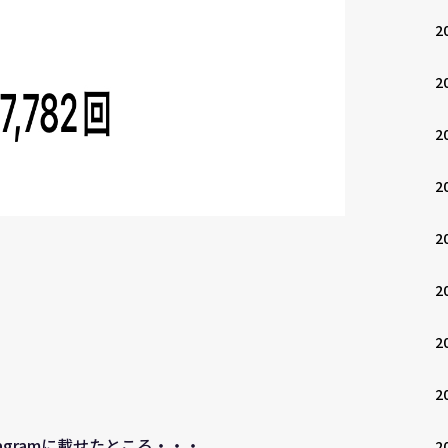
2
2
2
2
2
2
2
2
agramに載せたところ・・・
2