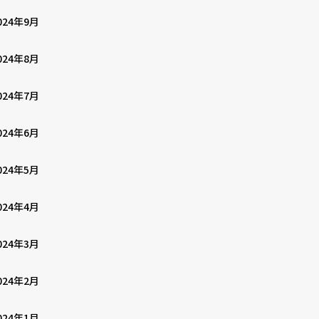
024年9月
024年8月
024年7月
024年6月
024年5月
024年4月
024年3月
024年2月
024年1月