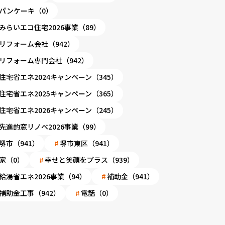
パンケーキ（0）
みらいエコ住宅2026事業（89）
リフォーム会社（942）
リフォーム専門会社（942）
住宅省エネ2024キャンペーン（345）
住宅省エネ2025キャンペーン（365）
住宅省エネ2026キャンペーン（245）
先進的窓リノベ2026事業（99）
堺市（941）
堺市東区（941）
家（0）
幸せと笑顔をプラス（939）
給湯省エネ2026事業（94）
補助金（941）
補助金工事（942）
電話（0）