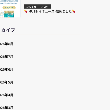
お知らせ
ブログ
iMUSE(イミューズ)始めました
ーカイブ
026年8月
026年7月
026年6月
026年5月
026年4月
026年3月